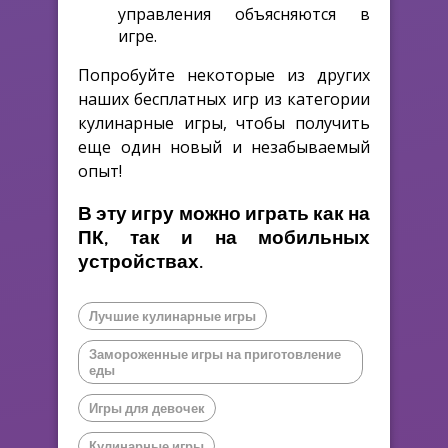
управления объясняются в
игре.
Попробуйте некоторые из других
наших бесплатных игр из категории
кулинарные игры, чтобы получить
еще один новый и незабываемый
опыт!
В эту игру можно играть как на
ПК, так и на мобильных
устройствах.
Лучшие кулинарные игры
Замороженные игры на приготовление
еды
Игры для девочек
Кулинарные игры