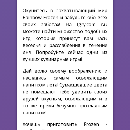
Окунитесь в захватывающий мир
Rainbow Frozen и забудьте обо всех
своих заботах! На Igry.com вы
можете найти множество подобных
игр, которые принесут вам часы
веселья и расслабления в течение
дня. Попробуйте сейчас одни из
лучших кулинарные игры!
Дай волю своему воображению и
насладись самым освежающим
напитком лета! Сумасшедшие цвета
не помешают тебе удивить своих
друзей вкусным, освежающим и в
то же время безумно прохладным
напитком!
Хочешь приготовить Frozen -