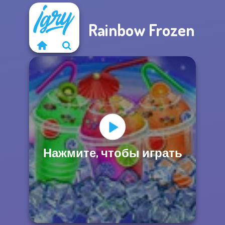
Rainbow Frozen
Нажмите, чтобы играть