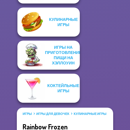
КУЛИНАРНЫЕ
ИГРЫ
ИГРЫ НА
ПРИГОТОВЛЕНИЕ
ПИЩИ НА
ХЭЛЛОУИН
КОКТЕЙЛЬНЫЕ
ИГРЫ
ИГРЫ
ИГРЫ ДЛЯ ДЕВОЧЕК
КУЛИНАРНЫЕ ИГРЫ
Rainbow Frozen