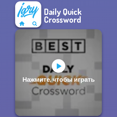
Daily Quick
Crossword
Нажмите, чтобы играть