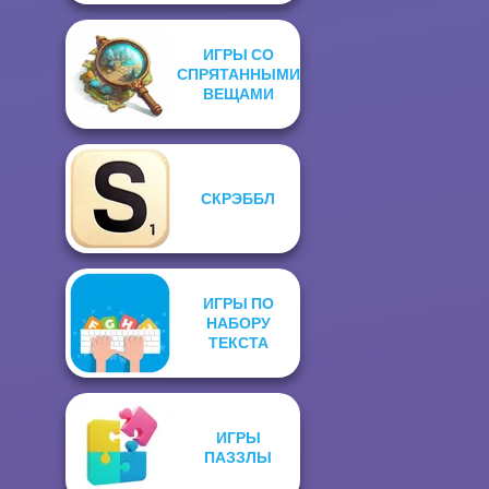
ИГРЫ СО
СПРЯТАННЫМИ
ВЕЩАМИ
СКРЭББЛ
ИГРЫ ПО
НАБОРУ
ТЕКСТА
ИГРЫ
ПАЗЗЛЫ