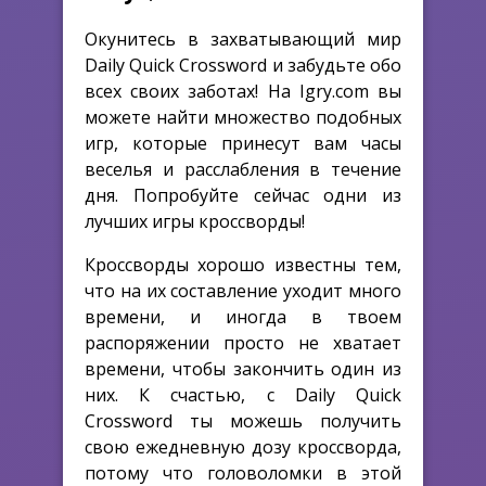
Окунитесь в захватывающий мир
Daily Quick Crossword и забудьте обо
всех своих заботах! На Igry.com вы
можете найти множество подобных
игр, которые принесут вам часы
веселья и расслабления в течение
дня. Попробуйте сейчас одни из
лучших игры кроссворды!
Кроссворды хорошо известны тем,
что на их составление уходит много
времени, и иногда в твоем
распоряжении просто не хватает
времени, чтобы закончить один из
них. К счастью, с Daily Quick
Crossword ты можешь получить
свою ежедневную дозу кроссворда,
потому что головоломки в этой