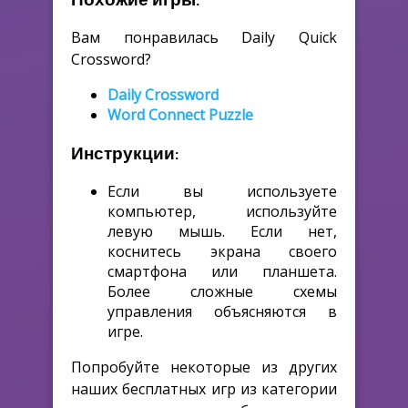
Вам понравилась Daily Quick
Crossword?
Daily Crossword
Word Connect Puzzle
Инструкции:
Если вы используете
компьютер, используйте
левую мышь. Если нет,
коснитесь экрана своего
смартфона или планшета.
Более сложные схемы
управления объясняются в
игре.
Попробуйте некоторые из других
наших бесплатных игр из категории