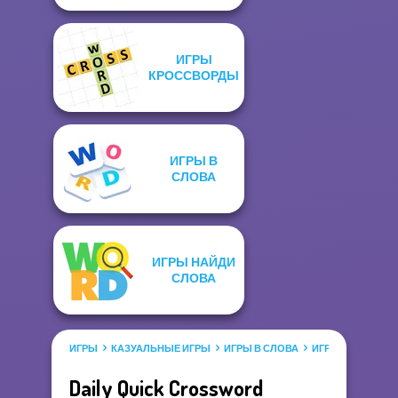
ИГРЫ
КРОССВОРДЫ
ИГРЫ В
СЛОВА
ИГРЫ НАЙДИ
СЛОВА
ИГРЫ
КАЗУАЛЬНЫЕ ИГРЫ
ИГРЫ В СЛОВА
ИГРЫ КРОССВО
Daily Quick Crossword