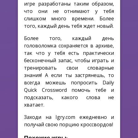
игре разработаны таким образом,
что они не отнимают у тебя
слишком много времени. Более
того, каждый день тебя ждет новый.
Более того, каждый день
головоломка сохраняется в архиве,
так что у тебя есть практически
бесконечный запас, чтобы играть и
тренировать свои словарные
знания! А если ты застрянешь, то
всегда можешь попросить Daily
Quick Crossword помочь тебе и
подсказать, какого слова не
хватает.
Заходи на Igry.com ежедневно и
получай свою порцию кроссвордов!
Похожие игры: