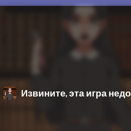
Извините, эта игра нед