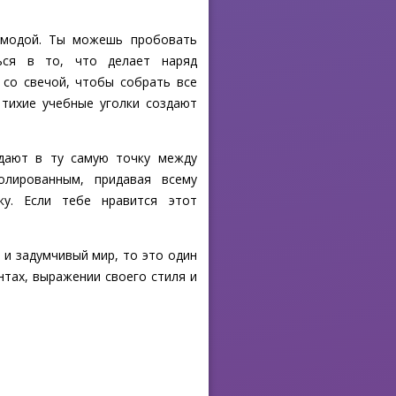
с модой. Ты можешь пробовать
ться в то, что делает наряд
 со свечой, чтобы собрать все
 тихие учебные уголки создают
адают в ту самую точку между
лированным, придавая всему
ку. Если тебе нравится этот
 и задумчивый мир, то это один
тах, выражении своего стиля и