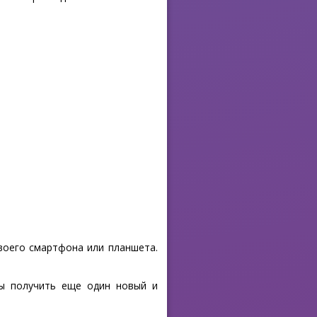
своего смартфона или планшета.
бы получить еще один новый и