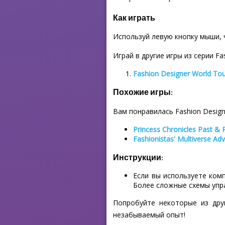
Как играть
Используй левую кнопку мыши,
Играй в другие игры из серии Fa
Fashion Designer World To
Похожие игры:
Вам понравилась Fashion Design
Princess Chronicles Past & 
Fashionistas' Multiverse Ad
Инструкции:
Если вы используете ком
Более сложные схемы упр
Попробуйте некоторые из дру
незабываемый опыт!