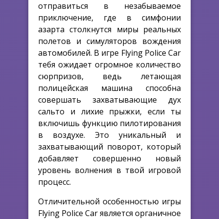
отправиться в незабываемое
приключение, где в симфонии
азарта столкнутся миры реальных
полетов и симуляторов вождения
автомобилей. В игре Flying Police Car
тебя ожидает огромное количество
сюрпризов, ведь летающая
полицейская машина способна
совершать захватывающие дух
сальто и лихие прыжки, если ты
включишь функцию пилотирования
в воздухе. Это уникальный и
захватывающий поворот, который
добавляет совершенно новый
уровень волнения в твой игровой
процесс.
Отличительной особенностью игры
Flying Police Car является органичное