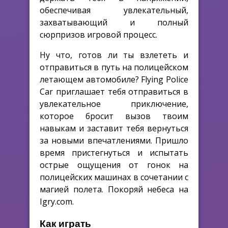
обеспечивая увлекательный,
захватывающий и полный
сюрпризов игровой процесс.
Ну что, готов ли ты взлететь и
отправиться в путь на полицейском
летающем автомобиле? Flying Police
Car приглашает тебя отправиться в
увлекательное приключение,
которое бросит вызов твоим
навыкам и заставит тебя вернуться
за новыми впечатлениями. Пришло
время пристегнуться и испытать
острые ощущения от гонок на
полицейских машинах в сочетании с
магией полета. Покоряй небеса на
Igry.com.
Как играть