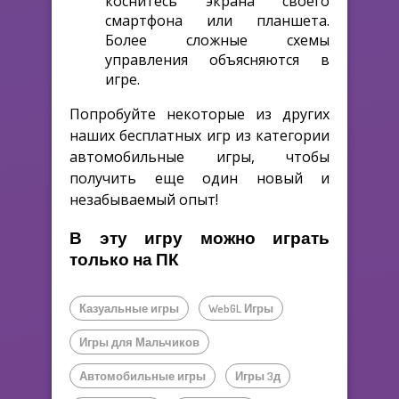
коснитесь экрана своего
смартфона или планшета.
Более сложные схемы
управления объясняются в
игре.
Попробуйте некоторые из других
наших бесплатных игр из категории
автомобильные игры, чтобы
получить еще один новый и
незабываемый опыт!
В эту игру можно играть
только на ПК
Казуальные игры
WebGL Игры
Игры для Мальчиков
Автомобильные игры
Игры 3д