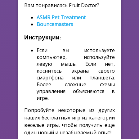
Вам понравилась Fruit Doctor?
ASMR Pet Treatment
Bouncemasters
Инструкции:
Если вы используете
компьютер, используйте
левую мышь. Если нет,
коснитесь экрана своего
смартфона или планшета.
Более сложные схемы
управления объясняются в
игре.
Попробуйте некоторые из других
наших бесплатных игр из категории
веселые игры, чтобы получить еще
один новый и незабываемый опыт!