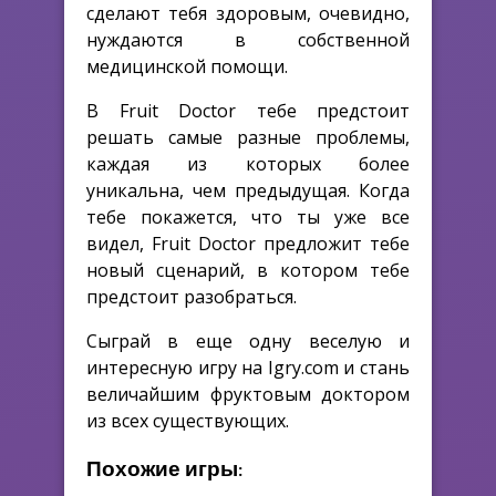
сделают тебя здоровым, очевидно,
нуждаются в собственной
медицинской помощи.
В Fruit Doctor тебе предстоит
решать самые разные проблемы,
каждая из которых более
уникальна, чем предыдущая. Когда
тебе покажется, что ты уже все
видел, Fruit Doctor предложит тебе
новый сценарий, в котором тебе
предстоит разобраться.
Сыграй в еще одну веселую и
интересную игру на Igry.com и стань
величайшим фруктовым доктором
из всех существующих.
Похожие игры: