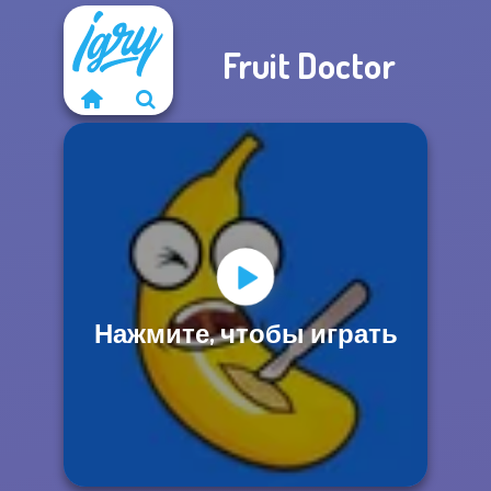
Fruit Doctor
Нажмите, чтобы играть