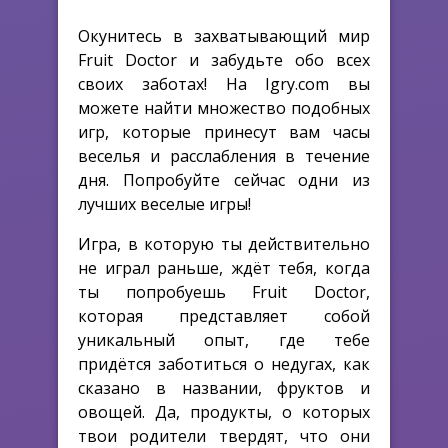
Окунитесь в захватывающий мир
Fruit Doctor и забудьте обо всех
своих заботах! На Igry.com вы
можете найти множество подобных
игр, которые принесут вам часы
веселья и расслабления в течение
дня. Попробуйте сейчас одни из
лучших веселые игры!
Игра, в которую ты действительно
не играл раньше, ждёт тебя, когда
ты попробуешь Fruit Doctor,
которая представляет собой
уникальный опыт, где тебе
придётся заботиться о недугах, как
сказано в названии, фруктов и
овощей. Да, продукты, о которых
твои родители твердят, что они