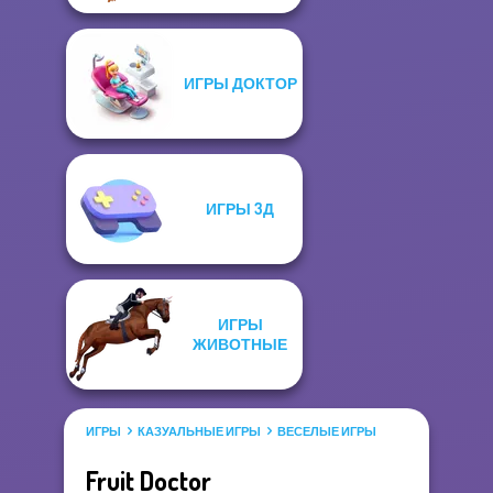
ИГРЫ ДОКТОР
ИГРЫ 3Д
ИГРЫ
ЖИВОТНЫЕ
ИГРЫ
КАЗУАЛЬНЫЕ ИГРЫ
ВЕСЕЛЫЕ ИГРЫ
Fruit Doctor