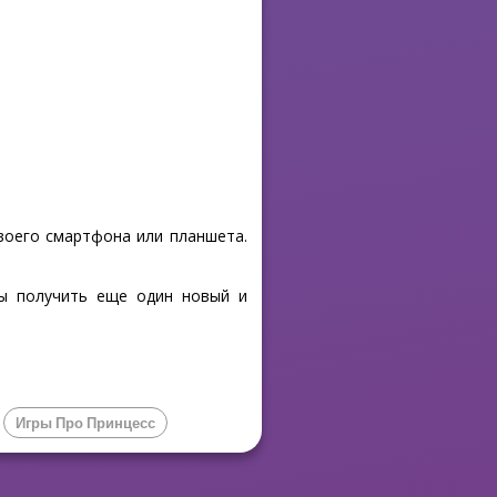
своего смартфона или планшета.
бы получить еще один новый и
Игры Про Принцесс