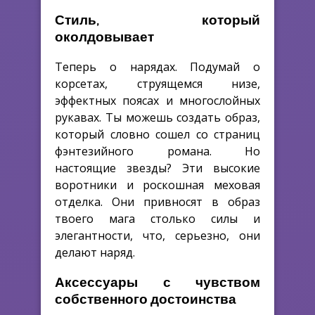
Стиль, который
околдовывает
Теперь о нарядах. Подумай о
корсетах, струящемся низе,
эффектных поясах и многослойных
рукавах. Ты можешь создать образ,
который словно сошел со страниц
фэнтезийного романа. Но
настоящие звезды? Эти высокие
воротники и роскошная меховая
отделка. Они привносят в образ
твоего мага столько силы и
элегантности, что, серьезно, они
делают наряд.
Аксессуары с чувством
собственного достоинства