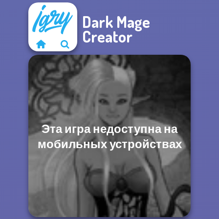
Dark Mage
Creator
Эта игра недоступна на
мобильных устройствах