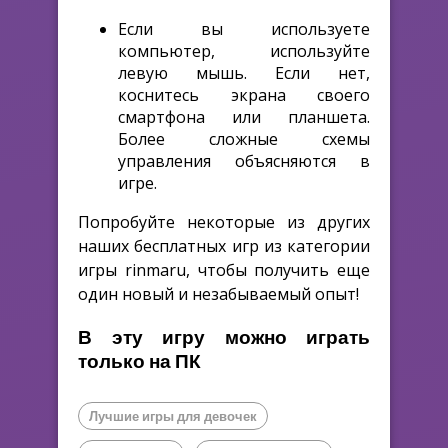
Если вы используете
компьютер, используйте
левую мышь. Если нет,
коснитесь экрана своего
смартфона или планшета.
Более сложные схемы
управления объясняются в
игре.
Попробуйте некоторые из других
наших бесплатных игр из категории
игры rinmaru, чтобы получить еще
один новый и незабываемый опыт!
В эту игру можно играть
только на ПК
Лучшие игры для девочек