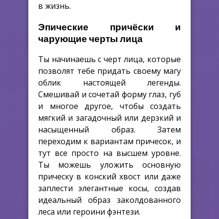
в жизнь.
Эпические причёски и
чарующие черты лица
Ты начинаешь с черт лица, которые
позволят тебе придать своему магу
облик настоящей легенды.
Смешивай и сочетай форму глаз, губ
и многое другое, чтобы создать
мягкий и загадочный или дерзкий и
насыщенный образ. Затем
переходим к вариантам причесок, и
тут все просто на высшем уровне.
Ты можешь уложить основную
прическу в конский хвост или даже
заплести элегантные косы, создав
идеальный образ заколдованного
леса или героини фэнтези.