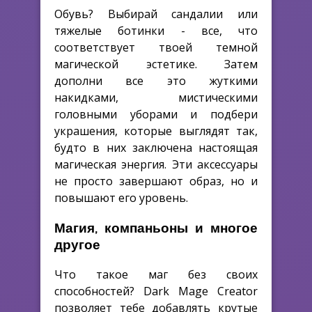
Обувь? Выбирай сандалии или
тяжелые ботинки - все, что
соответствует твоей темной
магической эстетике. Затем
дополни все это жуткими
накидками, мистическими
головными уборами и подбери
украшения, которые выглядят так,
будто в них заключена настоящая
магическая энергия. Эти аксессуары
не просто завершают образ, но и
повышают его уровень.
Магия, компаньоны и многое
другое
Что такое маг без своих
способностей? Dark Mage Creator
позволяет тебе добавлять крутые