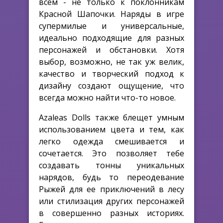
всем - не только к поклонникам
Красной Шапочки. Наряды в игре
супермилые и универсальные,
идеально подходящие для разных
персонажей и обстановки. Хотя
выбор, возможно, не так уж велик,
качество и творческий подход к
дизайну создают ощущение, что
всегда можно найти что-то новое.
Azaleas Dolls также блещет умным
использованием цвета и тем, как
легко одежда смешивается и
сочетается. Это позволяет тебе
создавать тонны уникальных
нарядов, будь то переодевание
Рыжей для ее приключений в лесу
или стилизация других персонажей
в совершенно разных историях.