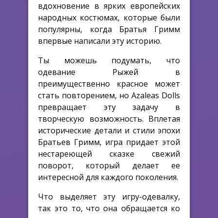
вдохновение в ярких европейских
народных костюмах, которые были
популярны, когда Братья Гримм
впервые написали эту историю.
Ты можешь подумать, что
одевание Рыжей в
преимущественно красное может
стать повторением, но Azaleas Dolls
превращает эту задачу в
творческую возможность. Вплетая
исторические детали и стили эпохи
Братьев Гримм, игра придает этой
нестареющей сказке свежий
поворот, который делает ее
интересной для каждого поколения.
Что выделяет эту игру-одевалку,
так это то, что она обращается ко