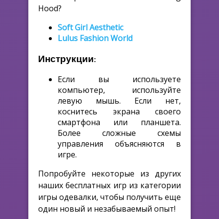
Hood?
Soft Girl Aesthetic
Lulus Fashion World
Инструкции:
Если вы используете
компьютер, используйте
левую мышь. Если нет,
коснитесь экрана своего
смартфона или планшета.
Более сложные схемы
управления объясняются в
игре.
Попробуйте некоторые из других
наших бесплатных игр из категории
игры одевалки, чтобы получить еще
один новый и незабываемый опыт!