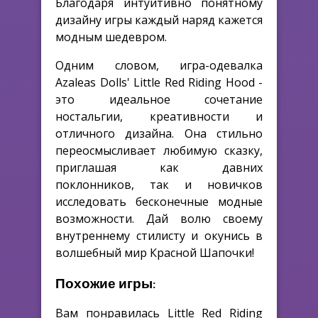
Благодаря интуитивно понятному
дизайну игры каждый наряд кажется
модным шедевром.
Одним словом, игра-одевалка
Azaleas Dolls' Little Red Riding Hood -
это идеальное сочетание
ностальгии, креативности и
отличного дизайна. Она стильно
переосмысливает любимую сказку,
приглашая как давних
поклонников, так и новичков
исследовать бесконечные модные
возможности. Дай волю своему
внутреннему стилисту и окунись в
волшебный мир Красной Шапочки!
Похожие игры:
Вам понравилась Little Red Riding