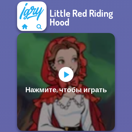
Little Red Riding
Hood
Нажмите, чтобы играть