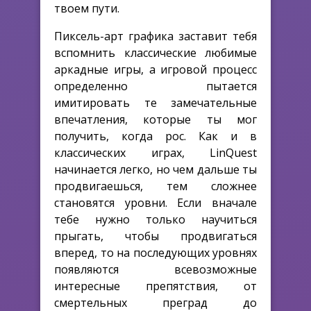
твоем пути.
Пиксель-арт графика заставит тебя
вспомнить классические любимые
аркадные игры, а игровой процесс
определенно пытается
имитировать те замечательные
впечатления, которые ты мог
получить, когда рос. Как и в
классических играх, LinQuest
начинается легко, но чем дальше ты
продвигаешься, тем сложнее
становятся уровни. Если вначале
тебе нужно только научиться
прыгать, чтобы продвигаться
вперед, то на последующих уровнях
появляются всевозможные
интересные препятствия, от
смертельных преград до