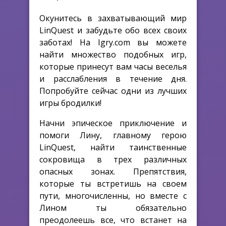
Окунитесь в захватывающий мир
LinQuest и забудьте обо всех своих
заботах! На Igry.com вы можете
найти множество подобных игр,
которые принесут вам часы веселья
и расслабления в течение дня.
Попробуйте сейчас одни из лучших
игры бродилки!
Начни эпическое приключение и
помоги Лину, главному герою
LinQuest, найти таинственные
сокровища в трех различных
опасных зонах. Препятствия,
которые ты встретишь на своем
пути, многочисленны, но вместе с
Лином ты обязательно
преодолеешь все, что встанет на