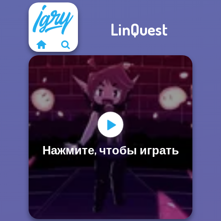
LinQuest
Нажмите, чтобы играть