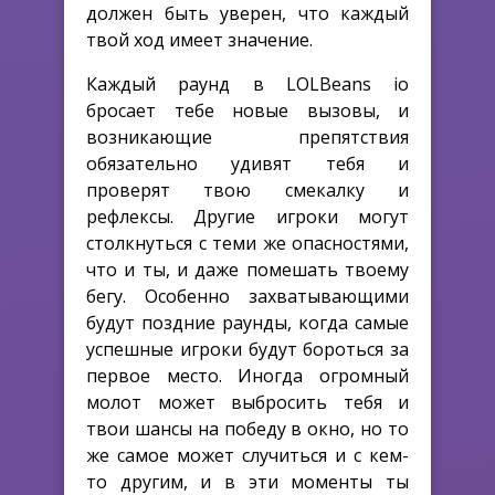
должен быть уверен, что каждый
твой ход имеет значение.
Каждый раунд в LOLBeans io
бросает тебе новые вызовы, и
возникающие препятствия
обязательно удивят тебя и
проверят твою смекалку и
рефлексы. Другие игроки могут
столкнуться с теми же опасностями,
что и ты, и даже помешать твоему
бегу. Особенно захватывающими
будут поздние раунды, когда самые
успешные игроки будут бороться за
первое место. Иногда огромный
молот может выбросить тебя и
твои шансы на победу в окно, но то
же самое может случиться и с кем-
то другим, и в эти моменты ты