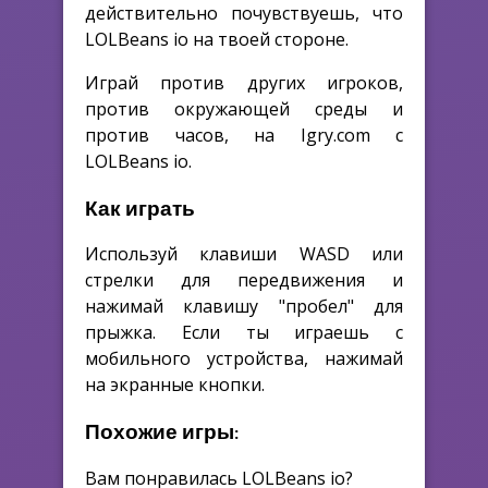
действительно почувствуешь, что
LOLBeans io на твоей стороне.
Играй против других игроков,
против окружающей среды и
против часов, на Igry.com с
LOLBeans io.
Как играть
Используй клавиши WASD или
стрелки для передвижения и
нажимай клавишу "пробел" для
прыжка. Если ты играешь с
мобильного устройства, нажимай
на экранные кнопки.
Похожие игры:
Вам понравилась LOLBeans io?