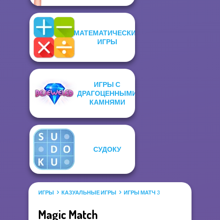
МАТЕМАТИЧЕСКИЕ
ИГРЫ
ИГРЫ С
ДРАГОЦЕННЫМИ
КАМНЯМИ
СУДОКУ
ИГРЫ
КАЗУАЛЬНЫЕ ИГРЫ
ИГРЫ МАТЧ 3
Magic Match