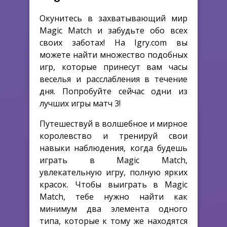
Окунитесь в захватывающий мир
Magic Match и забудьте обо всех
своих заботах! На Igry.com вы
можете найти множество подобных
игр, которые принесут вам часы
веселья и расслабления в течение
дня. Попробуйте сейчас одни из
лучших игры матч 3!
Путешествуй в волшебное и мирное
королевство и тренируй свои
навыки наблюдения, когда будешь
играть в Magic Match,
увлекательную игру, полную ярких
красок. Чтобы выиграть в Magic
Match, тебе нужно найти как
минимум два элемента одного
типа, которые к тому же находятся