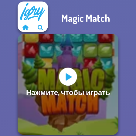
Magic Match
Нажмите, чтобы играть