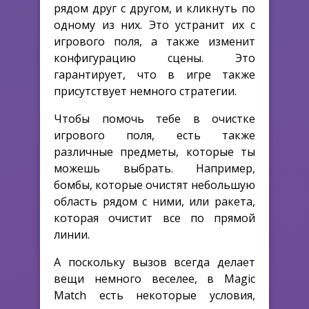
рядом друг с другом, и кликнуть по
одному из них. Это устранит их с
игрового поля, а также изменит
конфигурацию сцены. Это
гарантирует, что в игре также
присутствует немного стратегии.
Чтобы помочь тебе в очистке
игрового поля, есть также
различные предметы, которые ты
можешь выбрать. Например,
бомбы, которые очистят небольшую
область рядом с ними, или ракета,
которая очистит все по прямой
линии.
А поскольку вызов всегда делает
вещи немного веселее, в Magic
Match есть некоторые условия,