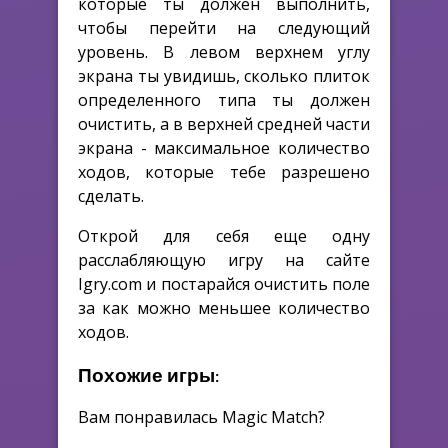
которые ты должен выполнить,
чтобы перейти на следующий
уровень. В левом верхнем углу
экрана ты увидишь, сколько плиток
определенного типа ты должен
очистить, а в верхней средней части
экрана - максимальное количество
ходов, которые тебе разрешено
сделать.
Открой для себя еще одну
расслабляющую игру на сайте
Igry.com и постарайся очистить поле
за как можно меньшее количество
ходов.
Похожие игры:
Вам понравилась Magic Match?