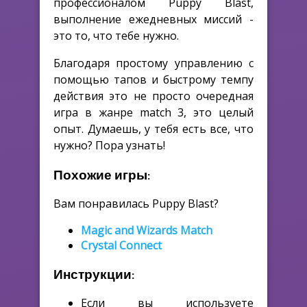
профессионалом Puppy Blast,
выполнение ежедневных миссий -
это то, что тебе нужно.
Благодаря простому управлению с
помощью тапов и быстрому темпу
действия это не просто очередная
игра в жанре match 3, это целый
опыт. Думаешь, у тебя есть все, что
нужно? Пора узнать!
Похожие игры:
Вам понравилась Puppy Blast?
Magic and Wizards Match
Crystal Connect
Инструкции:
Если вы используете