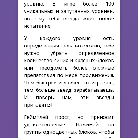
уровню. В игре более 100
уникальных и запутанных уровней,
поэтому тебя всегда ждет новое
испытание.
У каждого уровня есть
определенная цель, возможно, тебе
нужно убрать определенное
количество синих и красных блоков
или преодолеть более сложные
препятствия по мере продвижения.
Чем быстрее и ловчее ты играешь,
тем больше звезд зарабатываешь.
И поверь нам, эти звезды
пригодятся!
Геймплей прост, но приносит
удовлетворение. Нажимай на
группы одноцветных блоков, чтобы