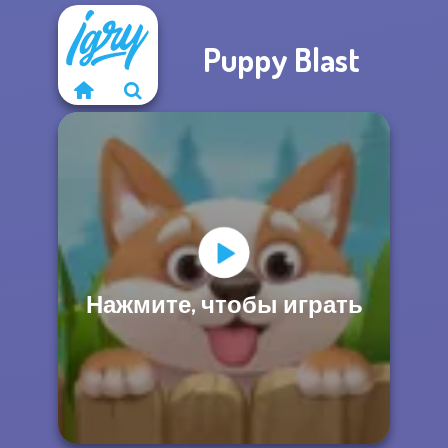
Puppy Blast
Нажмите, чтобы играть