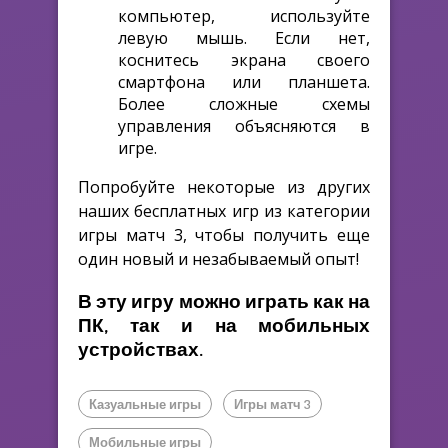
компьютер, используйте
левую мышь. Если нет,
коснитесь экрана своего
смартфона или планшета.
Более сложные схемы
управления объясняются в
игре.
Попробуйте некоторые из других
наших бесплатных игр из категории
игры матч 3, чтобы получить еще
один новый и незабываемый опыт!
В эту игру можно играть как на
ПК, так и на мобильных
устройствах.
Казуальные игры
Игры матч 3
Мобильные игры