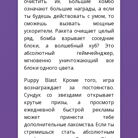
очистить их. Большие комбо
означают большие награды, а если
ты будешь действовать с умом, то
сможешь вызвать мощные
ускорители. Ракета очищает целый
ряд, бомба взрывает соседние
блоки, а волшебный куб? Это
абсолютный геймчейнджер,
мгновенно уничтожающий все
блоки одного цвета.
Puppy Blast Кроме того, игра
вознаграждает за постоянство.
Сундук со звездами открывает
крутые призы, а просмотр
ежедневной быстрой рекламы
может принести тебе
дополнительные лакомства. Если ты
стремишься стать абсолютным