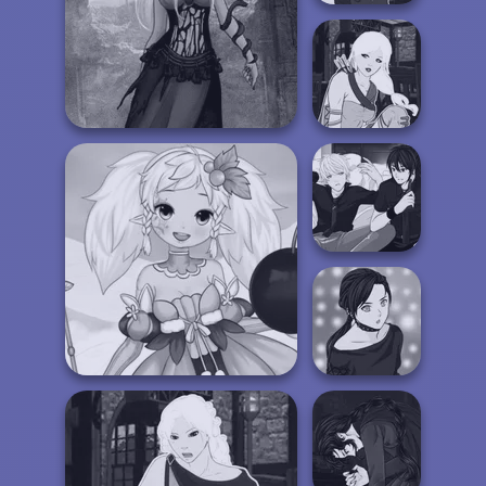
Manga Creator -
Fantasy World...
Manga Creator -
Dark Mage Creator
Fantasy World...
Manga Creator -
Rebels Page 3
Manga Creator -
Anime Fairy Creator
Rebels Page 2