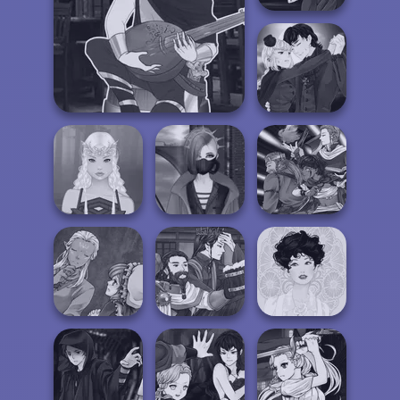
Manga Creator
Vampire Hunter
P...
Manga Creator - Fantasy
Manga Creator
Vampire Hunter
World...
P...
Manga Creator
Cyberpunk
World Of
Elven Makeover
Fashion
Fantasy...
Manga Creator
Manga Creator
World Of
World Of
Fantasy...
Fantasy...
Belle Époque