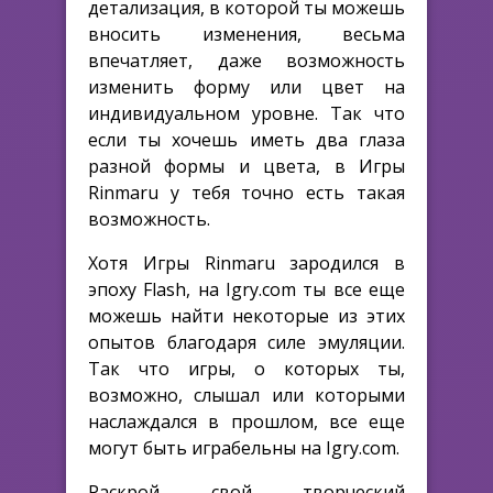
детализация, в которой ты можешь
вносить изменения, весьма
впечатляет, даже возможность
изменить форму или цвет на
индивидуальном уровне. Так что
если ты хочешь иметь два глаза
разной формы и цвета, в Игры
Rinmaru у тебя точно есть такая
возможность.
Хотя Игры Rinmaru зародился в
эпоху Flash, на Igry.com ты все еще
можешь найти некоторые из этих
опытов благодаря силе эмуляции.
Так что игры, о которых ты,
возможно, слышал или которыми
наслаждался в прошлом, все еще
могут быть играбельны на Igry.com.
Раскрой свой творческий