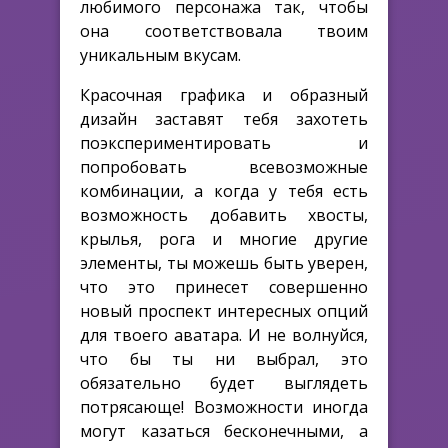
любимого персонажа так, чтобы
она соответствовала твоим
уникальным вкусам.
Красочная графика и образный
дизайн заставят тебя захотеть
поэкспериментировать и
попробовать всевозможные
комбинации, а когда у тебя есть
возможность добавить хвосты,
крылья, рога и многие другие
элементы, ты можешь быть уверен,
что это принесет совершенно
новый проспект интересных опций
для твоего аватара. И не волнуйся,
что бы ты ни выбрал, это
обязательно будет выглядеть
потрясающе! Возможности иногда
могут казаться бесконечными, а