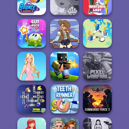
DIY Phone Case
ASMR Pet
Shop
Gothic Heroine
Treatment
Bouncemasters
Fairy Tale High
Who Dies Last
Cut The Rope
Magic
Cowgirl
State Connect
Minecraft Pixel
Barbie
Poxel.io
Warfare