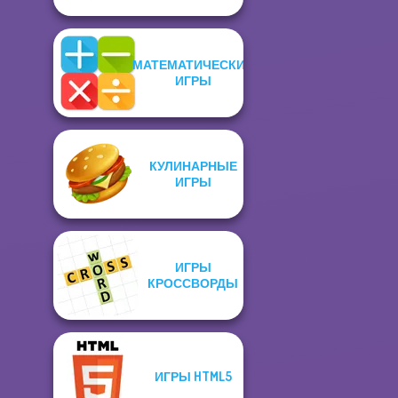
МАТЕМАТИЧЕСКИЕ
ИГРЫ
КУЛИНАРНЫЕ
ИГРЫ
ИГРЫ
КРОССВОРДЫ
ИГРЫ HTML5