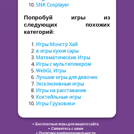
SNK Cosplayer
Попробуй игры из
следующих похожих
категорий:
Игры Монстр Хай
в игры кухня сары
Математические Игры
Игры с мультиплеером
WebGL Игры
Лучшие игры для девочек
Эксклюзивные игры
Игры на расставание
Коктейльные игры
Игры Грузовики
Бесплатные игры для вашего сайта
Свяжитесь с нами
Политика конфиденциальности