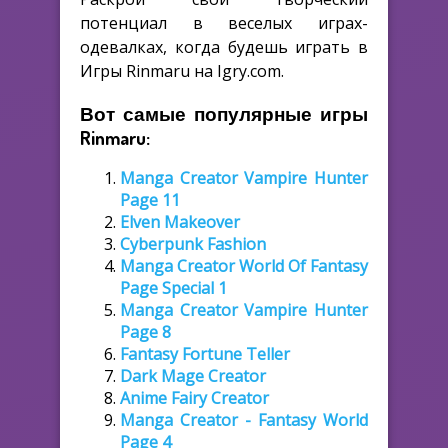
потенциал в веселых играх-
одевалках, когда будешь играть в
Игры Rinmaru на Igry.com.
Вот самые популярные игры
Rinmaru:
Manga Creator Vampire Hunter
Page 11
Elven Makeover
Cyberpunk Fashion
Manga Creator World Of Fantasy
Page Special 1
Manga Creator Vampire Hunter
Page 8
Fantasy Fortune Teller
Dark Mage Creator
Anime Fairy Creator
Manga Creator - Fantasy World
Page 4