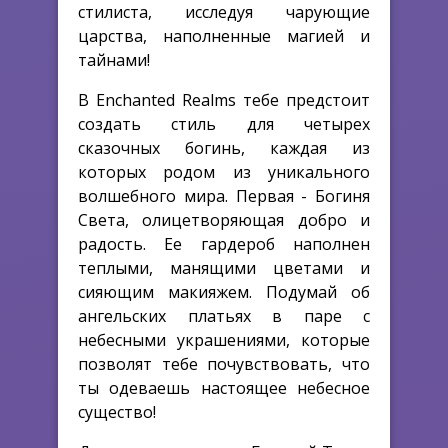
стилиста, исследуя чарующие
царства, наполненные магией и
тайнами!
В Enchanted Realms тебе предстоит
создать стиль для четырех
сказочных богинь, каждая из
которых родом из уникального
волшебного мира. Первая - Богиня
Света, олицетворяющая добро и
радость. Ее гардероб наполнен
теплыми, манящими цветами и
сияющим макияжем. Подумай об
ангельских платьях в паре с
небесными украшениями, которые
позволят тебе почувствовать, что
ты одеваешь настоящее небесное
существо!