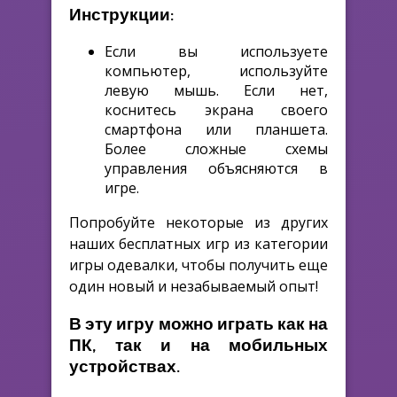
Инструкции:
Если вы используете
компьютер, используйте
левую мышь. Если нет,
коснитесь экрана своего
смартфона или планшета.
Более сложные схемы
управления объясняются в
игре.
Попробуйте некоторые из других
наших бесплатных игр из категории
игры одевалки, чтобы получить еще
один новый и незабываемый опыт!
В эту игру можно играть как на
ПК, так и на мобильных
устройствах.