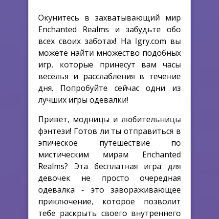
Окунитесь в захватывающий мир
Enchanted Realms и забудьте обо
всех своих заботах! На Igry.com вы
можете найти множество подобных
игр, которые принесут вам часы
веселья и расслабления в течение
дня. Попробуйте сейчас одни из
лучших игры одевалки!
Привет, модницы и любительницы
фэнтези! Готов ли ты отправиться в
эпическое путешествие по
мистическим мирам Enchanted
Realms? Эта бесплатная игра для
девочек не просто очередная
одевалка - это завораживающее
приключение, которое позволит
тебе раскрыть своего внутреннего