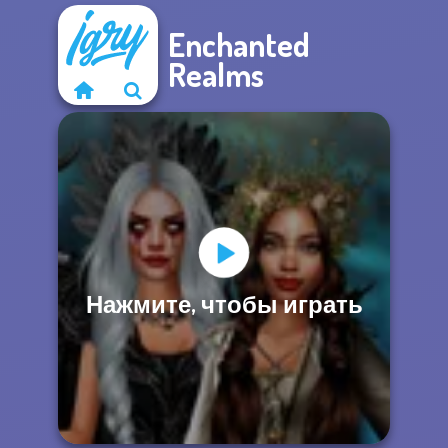
Enchanted
Realms
Нажмите, чтобы играть