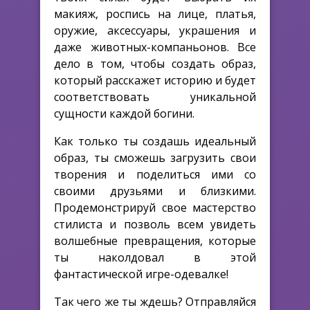
макияж, роспись на лице, платья,
оружие, аксессуары, украшения и
даже животных-компаньонов. Все
дело в том, чтобы создать образ,
который расскажет историю и будет
соответствовать уникальной
сущности каждой богини.
Как только ты создашь идеальный
образ, ты сможешь загрузить свои
творения и поделиться ими со
своими друзьями и близкими.
Продемонстрируй свое мастерство
стилиста и позволь всем увидеть
волшебные превращения, которые
ты наколдовал в этой
фантастической игре-одевалке!
Так чего же ты ждешь? Отправляйся