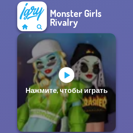
Monster Girls
Rivalry
Нажмите, чтобы играть