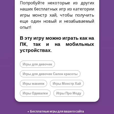
Попробуйте некоторые из других
наших бесплатных игр из категории
игры монстр хай, чтобы получить
еще один новый и незабываемый
опыт!
В эту игру можно играть как на
ПК, так и на мобильных
устройствах.
Игры для девочек
Игры для девочек Салон красоты
Игры макияж
Игры Монстр Хай
Игры Одевалки
Игры Про Моду
Бесплатные игры для вашего сайта