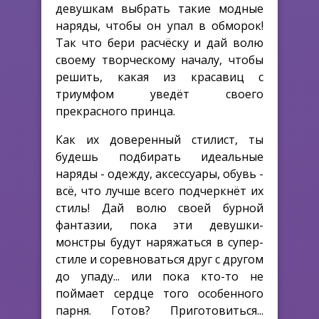
девушкам выбрать такие модные
наряды, чтобы он упал в обморок!
Так что бери расчёску и дай волю
своему творческому началу, чтобы
решить, какая из красавиц с
триумфом уведёт своего
прекрасного принца.
Как их доверенный стилист, ты
будешь подбирать идеальные
наряды - одежду, аксессуары, обувь -
всё, что лучше всего подчеркнёт их
стиль! Дай волю своей бурной
фантазии, пока эти девушки-
монстры будут наряжаться в супер-
стиле и соревноваться друг с другом
до упаду... или пока кто-то не
поймает сердце того особенного
парня. Готов? Приготовиться...