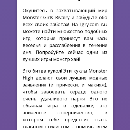
Окунитесь в захватывающий мир
Monster Girls Rivalry и забудьте обо
всех своих заботах! На Igry.com вы
можете найти множество подобных
игр, которые принесут вам часы
веселья и расслабления в течение
дня. Попробуйте сейчас одни из
лучших игры монстр хай!
Это битва кукол! Эти куклы Monster
High делают свои лучшие модные
заявления (и прически, и макияж),
чтобы завоевать сердце одного
очень удачливого парня. Это не
обычная игра в одевалки; это
эпическое соперничество, в
котором тебе предстоит стать
главным стилистом - помочь всем