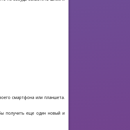
своего смартфона или планшета.
обы получить еще один новый и