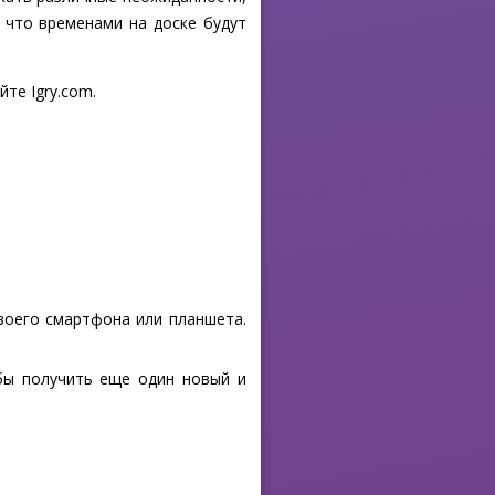
 что временами на доске будут
йте Igry.com.
своего смартфона или планшета.
обы получить еще один новый и