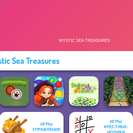
tic Sea Treasures
ИГРЫ
ИГРЫ
КРЕСТИКИ-
Magic and
Snakes and
УПРАВЛЕНИЕ
Checkers
Wizards Match
Ladders
НОЛИКИ
Bubble Fall