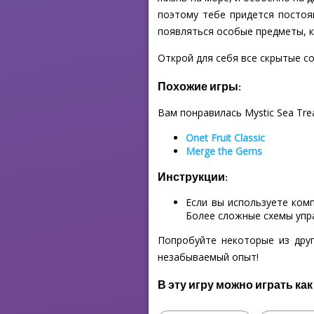
поэтому тебе придется постоя
появляться особые предметы, к
Открой для себя все скрытые сок
Похожие игры:
Вам понравилась Mystic Sea Tre
Onet Fruit Classic
Merge the Gems
Инструкции:
Если вы используете ком
Более сложные схемы упр
Попробуйте некоторые из друг
незабываемый опыт!
В эту игру можно играть как