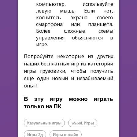
компьютер, используйте
левую мышь. Если нет,
коснитесь экрана своего
смартфона или планшета.
Более сложные схемы
управления объясняются в
игре.
Попробуйте некоторые из других
наших бесплатных игр из категории
игры грузовики, чтобы получить
еще один новый и незабываемый
опыт!
В эту игру можно играть
только на ПК
Казуальные игры
WebGL Игры
Игры 3д
Игры онлайн