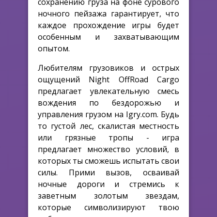
сохранению груза на фоне сурового
ночного пейзажа гарантирует, что
каждое прохождение игры будет
особенным и захватывающим
опытом.
Любителям грузовиков и острых
ощущений Night OffRoad Cargo
предлагает увлекательную смесь
вождения по бездорожью и
управления грузом на Igry.com. Будь
то густой лес, скалистая местность
или грязные тропы - игра
предлагает множество условий, в
которых ты сможешь испытать свои
силы. Прими вызов, осваивай
ночные дороги и стремись к
заветным золотым звездам,
которые символизируют твою