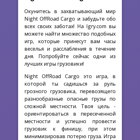
Окунитесь в захватывающий мир
Night OffRoad Cargo и забудьте обо
всех своих заботах! На Igry.com вы
можете найти множество подобных
игр, которые принесут вам часы
веселья и расслабления в течение
дня. Попробуйте сейчас одни из
лучших игры грузовики!
Night OffRoad Cargo это игра, в
которой ты садишься за руль
грозного грузовика, перевозящего
разнообразные опасные грузы по
сложной местности. Твоя цель -
ориентироваться в пересеченной
местности и успешно провести
грузовик к финишу, при этом
минимизировав потерю груза. Игра