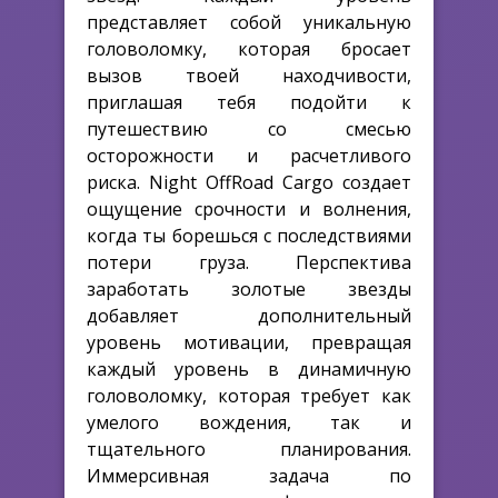
представляет собой уникальную
головоломку, которая бросает
вызов твоей находчивости,
приглашая тебя подойти к
путешествию со смесью
осторожности и расчетливого
риска. Night OffRoad Cargo создает
ощущение срочности и волнения,
когда ты борешься с последствиями
потери груза. Перспектива
заработать золотые звезды
добавляет дополнительный
уровень мотивации, превращая
каждый уровень в динамичную
головоломку, которая требует как
умелого вождения, так и
тщательного планирования.
Иммерсивная задача по