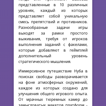
представленные в 10 различных
уровнях, каждый из которых
представляет собой уникальную
смесь препятствий и противников.
Разнообразные задачи игры
выходят за рамки простого
выживания, требуя от игроков
выполнения заданий с факелами,
которые добавляют в геймплей
дополнительный уровень
стратегического мышления.
Иммерсивное путешествие Нуба в
поисках свободы разворачивается
на фоне атмосферных окружений,
каждое из которых создано для
улучшения общего игрового опыта.
От мрачных тюремных камер до
замысловатых макетов платформ -