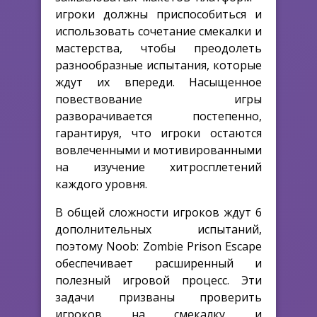
игроки должны приспособиться и
использовать сочетание смекалки и
мастерства, чтобы преодолеть
разнообразные испытания, которые
ждут их впереди. Насыщенное
повествование игры
разворачивается постепенно,
гарантируя, что игроки остаются
вовлеченными и мотивированными
на изучение хитросплетений
каждого уровня.
В общей сложности игроков ждут 6
дополнительных испытаний,
поэтому Noob: Zombie Prison Escape
обеспечивает расширенный и
полезный игровой процесс. Эти
задачи призваны проверить
игроков на смекалку и