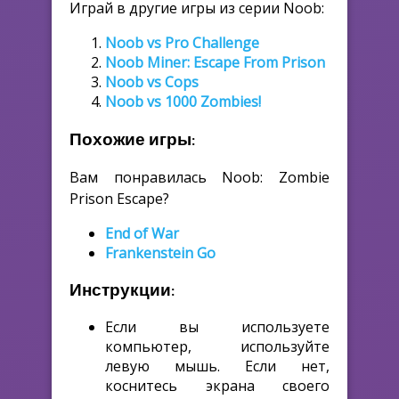
Играй в другие игры из серии Noob:
Noob vs Pro Challenge
Noob Miner: Escape From Prison
Noob vs Cops
Noob vs 1000 Zombies!
Похожие игры:
Вам понравилась Noob: Zombie
Prison Escape?
End of War
Frankenstein Go
Инструкции:
Если вы используете
компьютер, используйте
левую мышь. Если нет,
коснитесь экрана своего