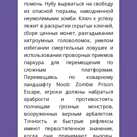
помочь Нубу вырваться на свободу
из опасной тюрьмы, наводненной
неумолимыми зомби. Ключ к успеху
лежит в раскрытии скрытых ключей,
сборе ценных монет, разгадывании
хитроумных головоломок, умелом
избегании смертельных ловушек и
использовании проворных приемов
паркура для перемещения по
сложным платформам.
Перемещаясь по коварному
ландшафту Noob: Zombie Prison
Escape, игроки должны набраться
храбрости и противостоять
полчищам грозных монстров,
вооруженных верным арбалетом.
Точность и быстрые рефлексы
имеют первостепенное значение,
когда они принимают вызовы,