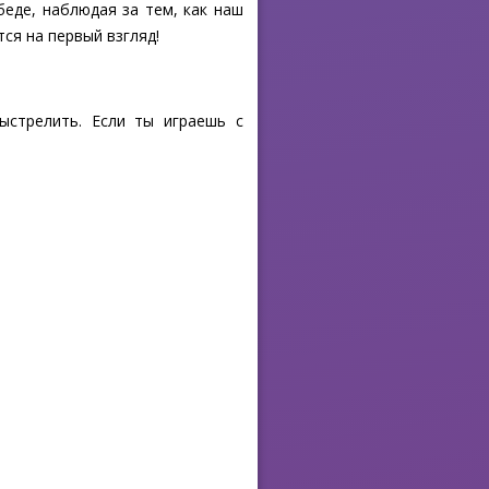
беде, наблюдая за тем, как наш
ся на первый взгляд!
ыстрелить. Если ты играешь с