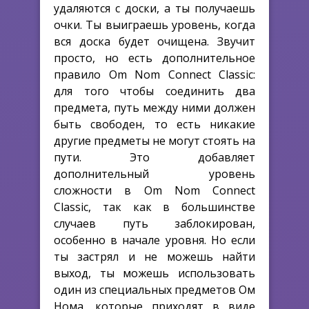
удаляются с доски, а ты получаешь
очки. Ты выиграешь уровень, когда
вся доска будет очищена. Звучит
просто, но есть дополнительное
правило Om Nom Connect Classic:
для того чтобы соединить два
предмета, путь между ними должен
быть свободен, то есть никакие
другие предметы не могут стоять на
пути. Это добавляет
дополнительный уровень
сложности в Om Nom Connect
Classic, так как в большинстве
случаев путь заблокирован,
особенно в начале уровня. Но если
ты застрял и не можешь найти
выход, ты можешь использовать
один из специальных предметов Ом
Нома, которые приходят в виде