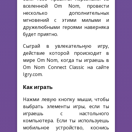
вселенной Om Nom, провести
несколько дополнительных
мгновений с этими милыми и
дружелюбными героями наверняка
будет приятно.
Сыграй в увлекательную игру,
действие которой происходит в
мире Om Nom, когда ты играешь в
Om Nom Connect Classic на сайте
Igry.com.
Как играть
Нажми левую кнопку мыши, чтобы
выбрать элементы игры, если ты
играешь с настольного
компьютера. Если ты используешь
мобильное устройство, коснись