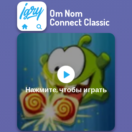
Om Nom
Connect Classic
Нажмите, чтобы играть