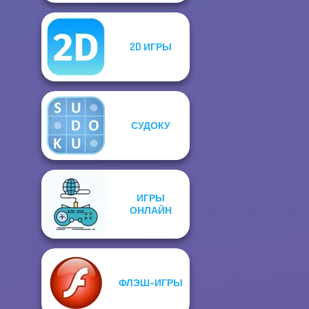
2D ИГРЫ
СУДОКУ
ИГРЫ
ОНЛАЙН
ФЛЭШ-ИГРЫ