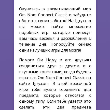
Окунитесь в захватывающий мир
Om Nom Connect Classic и забудьте
обо всех своих заботах! На Igry.com
вы можете найти множество
подобных игр, которые принесут
вам часы веселья и расслабления в
течение дня. Попробуйте сейчас
одни из лучших игры для мозга!
Помоги Ом Ному и его друзьям
соединиться друг с другом и с
вкусными конфетами, когда будешь
играть в Om Nom Connect Classic на
сайте Igry.com. В этой красочной
игре тебе нужно соединить два
предмета, которые относятся к
одному типу. Если тебе удается это
сделать, эти два предмета