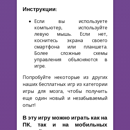
Инструкции:
Если вы используете
компьютер, используйте
левую мышь. Если нет,
коснитесь экрана своего
смартфона или планшета.
Более сложные схемы
управления объясняются в
игре.
Попробуйте некоторые из других
наших бесплатных игр из категории
игры для мозга, чтобы получить
еще один новый и незабываемый
опыт!
В эту игру можно играть как на
ПК, так и на мобильных