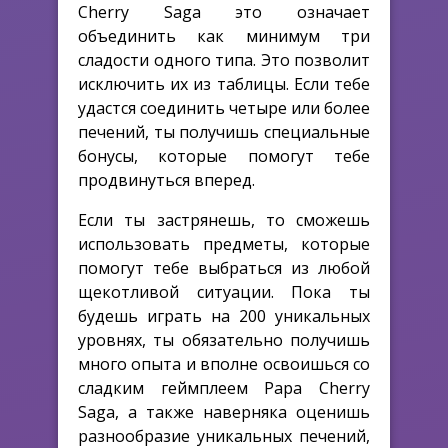
Cherry Saga это означает
объединить как минимум три
сладости одного типа. Это позволит
исключить их из таблицы. Если тебе
удастся соединить четыре или более
печений, ты получишь специальные
бонусы, которые помогут тебе
продвинуться вперед.
Если ты застрянешь, то сможешь
использовать предметы, которые
помогут тебе выбраться из любой
щекотливой ситуации. Пока ты
будешь играть на 200 уникальных
уровнях, ты обязательно получишь
много опыта и вполне освоишься со
сладким геймплеем Papa Cherry
Saga, а также наверняка оценишь
разнообразие уникальных печений,