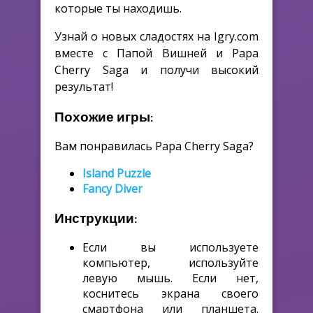
которые ты находишь.
Узнай о новых сладостях на Igry.com
вместе с Папой Вишней и Papa
Cherry Saga и получи высокий
результат!
Похожие игры:
Вам понравилась Papa Cherry Saga?
Island Puzzle
Fancy Diver
Инструкции:
Если вы используете
компьютер, используйте
левую мышь. Если нет,
коснитесь экрана своего
смартфона или планшета.