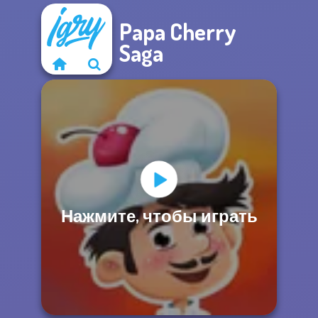
Papa Cherry
Saga
Нажмите, чтобы играть