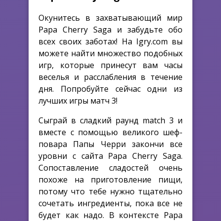
Окунитесь в захватывающий мир
Papa Cherry Saga и забудьте обо
всех своих заботах! На Igry.com вы
можете найти множество подобных
игр, которые принесут вам часы
веселья и расслабления в течение
дня. Попробуйте сейчас одни из
лучших игры матч 3!
Сыграй в сладкий раунд match 3 и
вместе с помощью великого шеф-
повара Папы Черри закончи все
уровни с сайта Papa Cherry Saga.
Сопоставление сладостей очень
похоже на приготовление пищи,
потому что тебе нужно тщательно
сочетать ингредиенты, пока все не
будет как надо. В контексте Papa