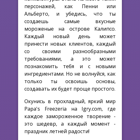
персонажей, как Пенни или
Альберто, и убедись, что ты
создаешь самые вкусные
мороженые на острове Калипсо.
Каждый новый день может
принести новых клиентов, каждый
со своими разнообразными
требованиями, а это может
познакомить тебя и с новыми
ингредиентами. Но не волнуйся, как
только ты освоишь основы,
создавать их будет проще простого.
Окунись в прохладный, яркий мир
Papa's Freezeria на Igry.com, где
каждое замороженное творение -
это шедевр, а каждый момент -
праздник летней радости!