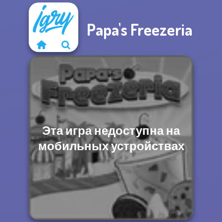
Papa's Freezeria
Эта игра недоступна на
мобильных устройствах