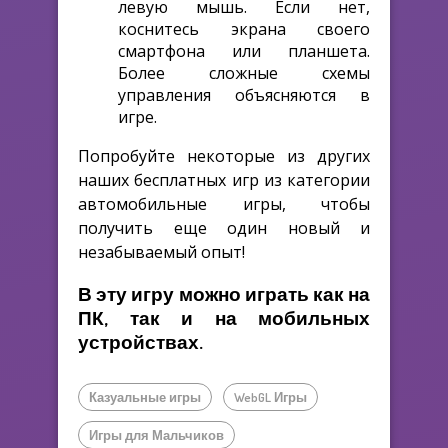
левую мышь. Если нет,
коснитесь экрана своего
смартфона или планшета.
Более сложные схемы
управления объясняются в
игре.
Попробуйте некоторые из других
наших бесплатных игр из категории
автомобильные игры, чтобы
получить еще один новый и
незабываемый опыт!
В эту игру можно играть как на
ПК, так и на мобильных
устройствах.
Казуальные игры
WebGL Игры
Игры для Мальчиков