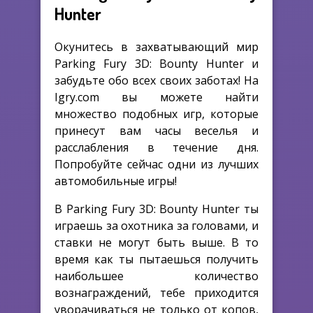
Hunter
Окунитесь в захватывающий мир
Parking Fury 3D: Bounty Hunter и
забудьте обо всех своих заботах! На
Igry.com вы можете найти
множество подобных игр, которые
принесут вам часы веселья и
расслабления в течение дня.
Попробуйте сейчас одни из лучших
автомобильные игры!
В Parking Fury 3D: Bounty Hunter ты
играешь за охотника за головами, и
ставки не могут быть выше. В то
время как ты пытаешься получить
наибольшее количество
вознаграждений, тебе приходится
уворачиваться не только от копов,