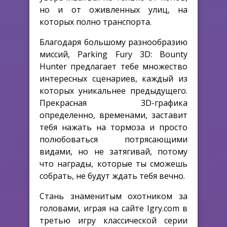
но и от оживленных улиц, на
которых полно транспорта.
Благодаря большому разнообразию
миссий, Parking Fury 3D: Bounty
Hunter предлагает тебе множество
интересных сценариев, каждый из
которых уникальнее предыдущего.
Прекрасная 3D-графика
определенно, временами, заставит
тебя нажать на тормоза и просто
полюбоваться потрясающими
видами, но не затягивай, потому
что награды, которые ты сможешь
собрать, не будут ждать тебя вечно.
Стань знаменитым охотником за
головами, играя на сайте Igry.com в
третью игру классической серии