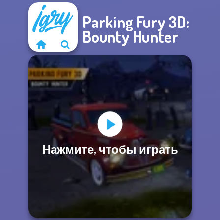
Parking Fury 3D:
Bounty Hunter
Нажмите, чтобы играть