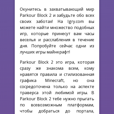
Окунитесь в захватывающий мир
Parkour Block 2 и забудьте обо всех
своих заботах! На Igry.com вы
можете найти множество подобных
игр, которые принесут вам часы
веселья и расслабления в течение
дня. Попробуйте сейчас одни из
лучших игры майнкрафт!
Parkour Block 2 это игра, которая
сразу же знакома всем, кому
нравятся правила и стилизованная
графика Minecraft, но она
сосредоточена только на аспекте
траверса этой любимой игры. В
Parkour Block 2 тебе нужно прыгать
по всевозможным платформам,
чтобы добраться до портала,