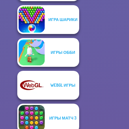
ИГРА ШАРИКИ
ИГРЫ ОББИ
WEBGL ИГРЫ
ИГРЫ МАТЧ 3