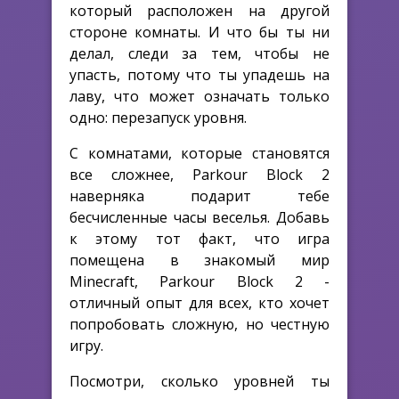
который расположен на другой
стороне комнаты. И что бы ты ни
делал, следи за тем, чтобы не
упасть, потому что ты упадешь на
лаву, что может означать только
одно: перезапуск уровня.
С комнатами, которые становятся
все сложнее, Parkour Block 2
наверняка подарит тебе
бесчисленные часы веселья. Добавь
к этому тот факт, что игра
помещена в знакомый мир
Minecraft, Parkour Block 2 -
отличный опыт для всех, кто хочет
попробовать сложную, но честную
игру.
Посмотри, сколько уровней ты