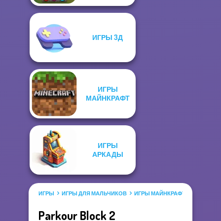
ИГРЫ 3Д
ИГРЫ
МАЙНКРАФТ
ИГРЫ
АРКАДЫ
ИГРЫ
ИГРЫ ДЛЯ МАЛЬЧИКОВ
ИГРЫ МАЙНКРАФТ
Parkour Block 2