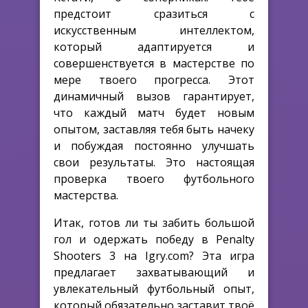
предстоит сразиться с
искусственным интеллектом,
который адаптируется и
совершенствуется в мастерстве по
мере твоего прогресса. Этот
динамичный вызов гарантирует,
что каждый матч будет новым
опытом, заставляя тебя быть начеку
и побуждая постоянно улучшать
свои результаты. Это настоящая
проверка твоего футбольного
мастерства.
Итак, готов ли ты забить большой
гол и одержать победу в Penalty
Shooters 3 на Igry.com? Эта игра
предлагает захватывающий и
увлекательный футбольный опыт,
который обязательно заставит твоё