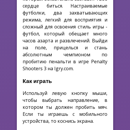
сердце биться. Настраиваемые
футболки, два захватывающих
режима, легкий для восприятия и
сложный для освоения стиль игры -
футбол, который обещает много
часов азарта и развлечений. Выйди
на поле, прицелься и стань
абсолютным чемпионом по
пробитию пенальти в игре Penalty
Shooters 3 на Igry.com.
Как играть
Используй левую кнопку мыши,
чтобы выбрать направление, в
котором ты должен пробить мяч.
Если ты играешь с мобильного
устройства, то коснись экрана.