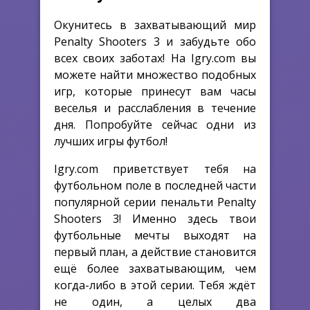
Окунитесь в захватывающий мир
Penalty Shooters 3 и забудьте обо
всех своих заботах! На Igry.com вы
можете найти множество подобных
игр, которые принесут вам часы
веселья и расслабления в течение
дня. Попробуйте сейчас одни из
лучших игры футбол!
Igry.com приветствует тебя на
футбольном поле в последней части
популярной серии пенальти Penalty
Shooters 3! Именно здесь твои
футбольные мечты выходят на
первый план, а действие становится
ещё более захватывающим, чем
когда-либо в этой серии. Тебя ждёт
не один, а целых два