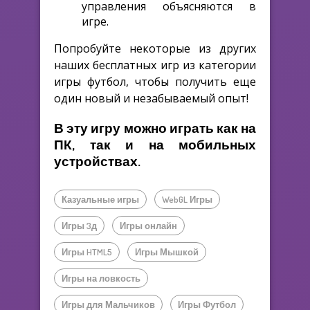
управления объясняются в
игре.
Попробуйте некоторые из других
наших бесплатных игр из категории
игры футбол, чтобы получить еще
один новый и незабываемый опыт!
В эту игру можно играть как на
ПК, так и на мобильных
устройствах.
Казуальные игры
WebGL Игры
Игры 3д
Игры онлайн
Игры HTML5
Игры Мышкой
Игры на ловкость
Игры для Мальчиков
Игры Футбол