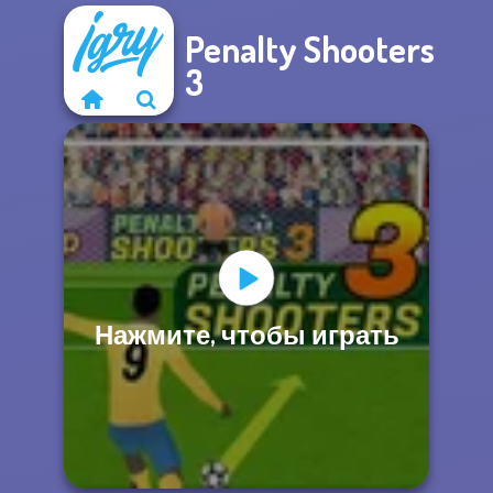
Penalty Shooters
3
Нажмите, чтобы играть