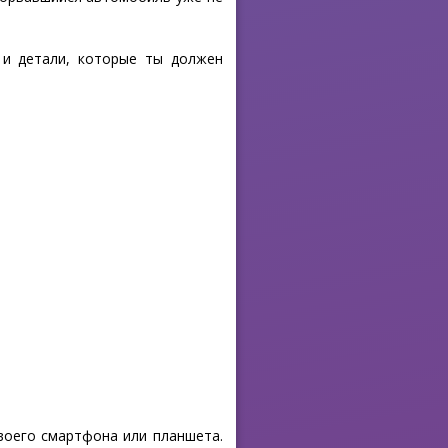
 и детали, которые ты должен
своего смартфона или планшета.