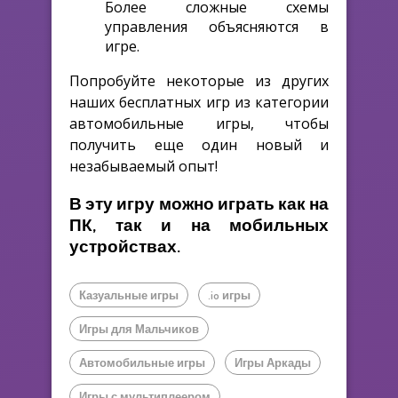
Более сложные схемы
управления объясняются в
игре.
Попробуйте некоторые из других
наших бесплатных игр из категории
автомобильные игры, чтобы
получить еще один новый и
незабываемый опыт!
В эту игру можно играть как на
ПК, так и на мобильных
устройствах.
Казуальные игры
.io игры
Игры для Мальчиков
Автомобильные игры
Игры Аркады
Игры с мультиплеером