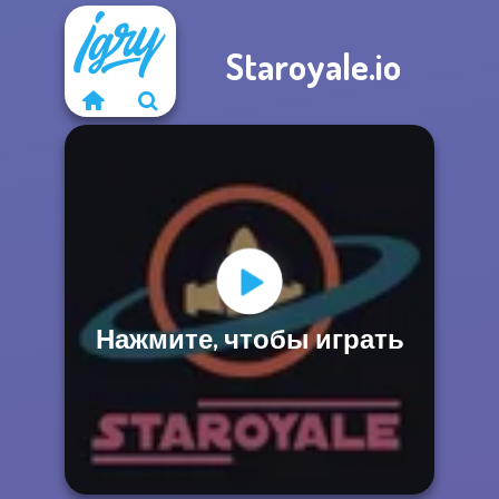
Staroyale.io
Нажмите, чтобы играть