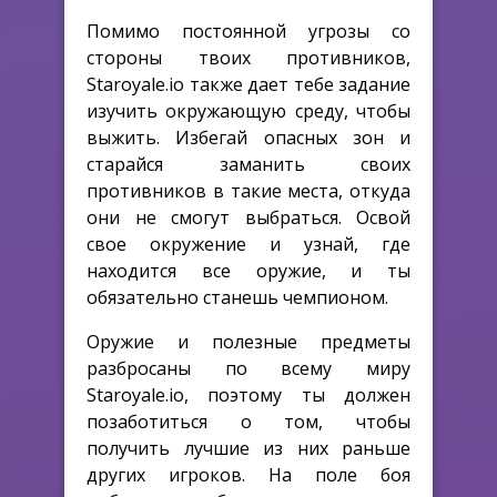
Помимо постоянной угрозы со
стороны твоих противников,
Staroyale.io также дает тебе задание
изучить окружающую среду, чтобы
выжить. Избегай опасных зон и
старайся заманить своих
противников в такие места, откуда
они не смогут выбраться. Освой
свое окружение и узнай, где
находится все оружие, и ты
обязательно станешь чемпионом.
Оружие и полезные предметы
разбросаны по всему миру
Staroyale.io, поэтому ты должен
позаботиться о том, чтобы
получить лучшие из них раньше
других игроков. На поле боя