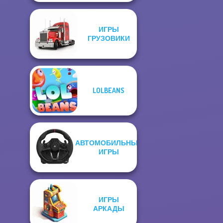
ИГРЫ
ГРУЗОВИКИ
LOLBEANS
АВТОМОБИЛЬНЫЕ
ИГРЫ
ИГРЫ
АРКАДЫ