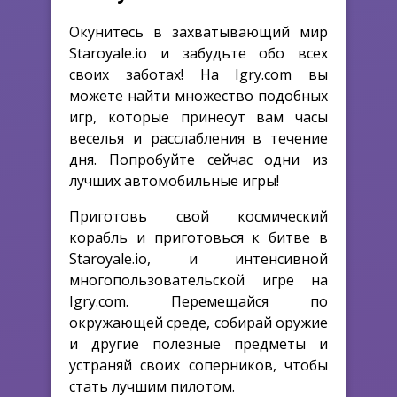
Окунитесь в захватывающий мир
Staroyale.io и забудьте обо всех
своих заботах! На Igry.com вы
можете найти множество подобных
игр, которые принесут вам часы
веселья и расслабления в течение
дня. Попробуйте сейчас одни из
лучших автомобильные игры!
Приготовь свой космический
корабль и приготовься к битве в
Staroyale.io, и интенсивной
многопользовательской игре на
Igry.com. Перемещайся по
окружающей среде, собирай оружие
и другие полезные предметы и
устраняй своих соперников, чтобы
стать лучшим пилотом.