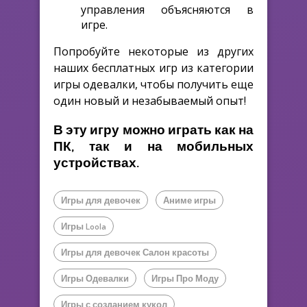
управления объясняются в
игре.
Попробуйте некоторые из других
наших бесплатных игр из категории
игры одевалки, чтобы получить еще
один новый и незабываемый опыт!
В эту игру можно играть как на
ПК, так и на мобильных
устройствах.
Игры для девочек
Аниме игры
Игры Loola
Игры для девочек Салон красоты
Игры Одевалки
Игры Про Моду
Игры с созданием кукол