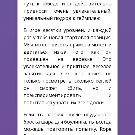
путь к победе, и он действительно
привносит очень увлекательный,
уникальный подход к геймплею.
В игре десятки уровней, и каждый
раз у тебя новая стартовая позиция.
Мяч может висеть прямо, а может и
двигаться из-за того, как он
подвешен на веревке. Это
увлекательное и приятное, веселое
занятие для всех, кто хочет не
только посмотреть, сколько кеглей
он сможет сбить, но и
поэкспериментировать и
попытаться убрать их все с доски.
Если ты застрял после неудачного
броска шара для боулинга, ты всегда
можешь повторить попытку. Rope