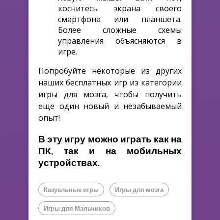
коснитесь экрана своего
смартфона или планшета.
Более сложные схемы
управления объясняются в
игре.
Попробуйте некоторые из других
наших бесплатных игр из категории
игры для мозга, чтобы получить
еще один новый и незабываемый
опыт!
В эту игру можно играть как на
ПК, так и на мобильных
устройствах.
Казуальные игры
Игры для мозга
Игры для Мальчиков