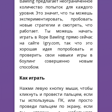
Bawling предлагает неограниченное
количество попыток для каждого
уровня. Это значит, что ты можешь
экспериментировать, пробовать
новые стратегии и смотреть, что
работает. Ты можешь начать
играть в Rope Bawling прямо сейчас
на сайте Igry.com, так что это
хорошая идея попробовать и
проверить свои навыки игры в
боулинг совершенно новым
способом.
Как играть
Нажми левую кнопку мыши, чтобы
кликнуть и провести пальцем, если
ты используешь ПК, или просто
проведи пальцем по экрану, если