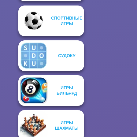
СПОРТИВНЫЕ
ИГРЫ
СУДОКУ
ИГРЫ
БИЛЬЯРД
ИГРЫ
ШАХМАТЫ