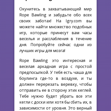
Окунитесь в захватывающий мир
Rope Bawling и забудьте обо всех
своих заботах! На Igry.com вы
можете найти множество подобных
игр, которые принесут вам часы
веселья и расслабления в течение
дня. Попробуйте сейчас одни из
лучших игры для мозга!
Rope Bawling это интересная и
веселая аркадная игра с простой
предпосылкой. У тебя есть чаша для
боулинга где-то в воздухе, и ты
должен перерезать веревку, чтобы
отправить ее в сторону этих кеглей.
Тебе нужно будет убрать все эти
кегли с доски или хотя бы сбить их, в
зависимости от уровня. Это верный