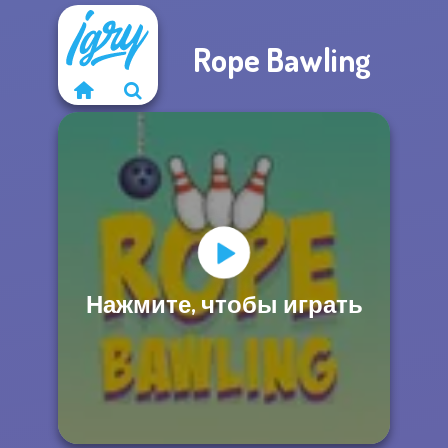
Rope Bawling
Нажмите, чтобы играть