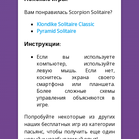
Вам понравилась Scorpion Solitaire?
Klondike Solitaire Classic
Pyramid Solitaire
Инструкции:
Если вы используете
компьютер, используйте
левую мышь. Если нет,
коснитесь экрана своего
смартфона или планшета.
Более сложные схемы
управления объясняются в
игре.
Попробуйте некоторые из других
наших бесплатных игр из категории
пасьянс, чтобы получить еще один