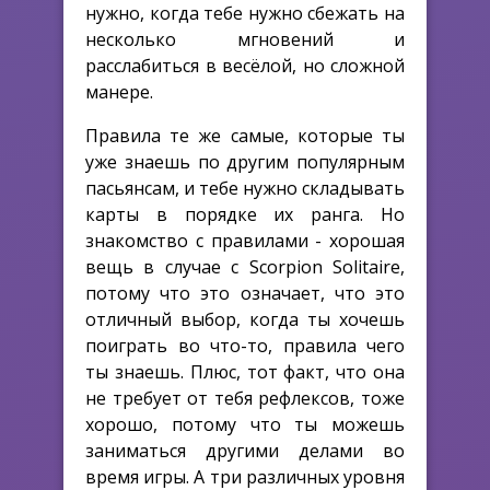
нужно, когда тебе нужно сбежать на
несколько мгновений и
расслабиться в весёлой, но сложной
манере.
Правила те же самые, которые ты
уже знаешь по другим популярным
пасьянсам, и тебе нужно складывать
карты в порядке их ранга. Но
знакомство с правилами - хорошая
вещь в случае с Scorpion Solitaire,
потому что это означает, что это
отличный выбор, когда ты хочешь
поиграть во что-то, правила чего
ты знаешь. Плюс, тот факт, что она
не требует от тебя рефлексов, тоже
хорошо, потому что ты можешь
заниматься другими делами во
время игры. А три различных уровня