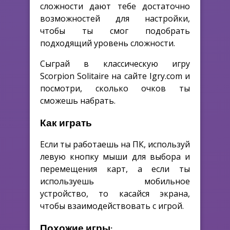
сложности дают тебе достаточно
возможностей для настройки,
чтобы ты смог подобрать
подходящий уровень сложности.
Сыграй в классическую игру
Scorpion Solitaire на сайте Igry.com и
посмотри, сколько очков ты
сможешь набрать.
Как играть
Если ты работаешь на ПК, используй
левую кнопку мыши для выбора и
перемещения карт, а если ты
используешь мобильное
устройство, то касайся экрана,
чтобы взаимодействовать с игрой.
Похожие игры: