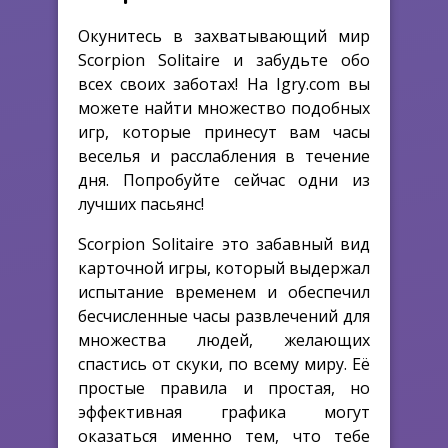
Окунитесь в захватывающий мир
Scorpion Solitaire и забудьте обо
всех своих заботах! На Igry.com вы
можете найти множество подобных
игр, которые принесут вам часы
веселья и расслабления в течение
дня. Попробуйте сейчас одни из
лучших пасьянс!
Scorpion Solitaire это забавный вид
карточной игры, который выдержал
испытание временем и обеспечил
бесчисленные часы развлечений для
множества людей, желающих
спастись от скуки, по всему миру. Её
простые правила и простая, но
эффективная графика могут
оказаться именно тем, что тебе