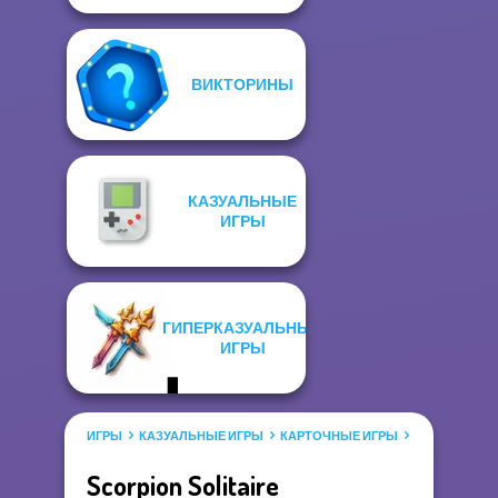
ВИКТОРИНЫ
КАЗУАЛЬНЫЕ
ИГРЫ
ГИПЕРКАЗУАЛЬНЫЕ
ИГРЫ
ИГРЫ
КАЗУАЛЬНЫЕ ИГРЫ
КАРТОЧНЫЕ ИГРЫ
ПАСЬЯНС
Scorpion Solitaire