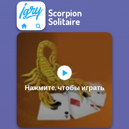
Scorpion
Solitaire
Нажмите, чтобы играть