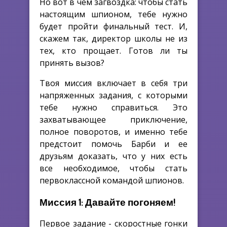
Но вот в чем загвоздка: чтобы стать
настоящим шпионом, тебе нужно
будет пройти финальный тест. И,
скажем так, директор школы не из
тех, кто прощает. Готов ли ты
принять вызов?
Твоя миссия включает в себя три
напряженных задания, с которыми
тебе нужно справиться. Это
захватывающее приключение,
полное поворотов, и именно тебе
предстоит помочь Барби и ее
друзьям доказать, что у них есть
все необходимое, чтобы стать
первоклассной командой шпионов.
Миссия 1: Давайте погоняем!
Первое задание - скоростные гонки