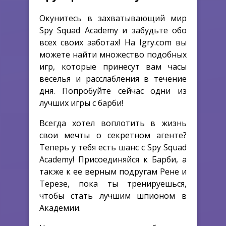
Окунитесь в захватывающий мир
Spy Squad Academy и забудьте обо
всех своих заботах! На Igry.com вы
можете найти множество подобных
игр, которые принесут вам часы
веселья и расслабления в течение
дня. Попробуйте сейчас одни из
лучших игры с барби!
Всегда хотел воплотить в жизнь
свои мечты о секретном агенте?
Теперь у тебя есть шанс с Spy Squad
Academy! Присоединяйся к Барби, а
также к ее верным подругам Рене и
Терезе, пока ты тренируешься,
чтобы стать лучшим шпионом в
Академии.