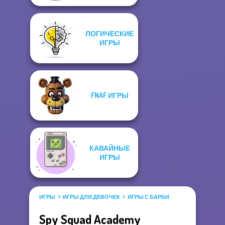
ЛОГИЧЕСКИЕ
ИГРЫ
FNAF ИГРЫ
КАВАЙНЫЕ
ИГРЫ
ИГРЫ
ИГРЫ ДЛЯ ДЕВОЧЕК
ИГРЫ С БАРБИ
Spy Squad Academy