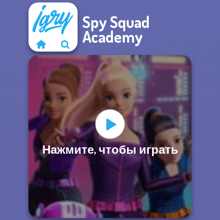
Spy Squad
Academy
Нажмите, чтобы играть