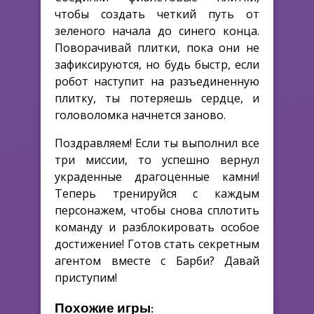
чтобы создать четкий путь от
зеленого начала до синего конца.
Поворачивай плитки, пока они не
зафиксируются, но будь быстр, если
робот наступит на разъединенную
плитку, ты потеряешь сердце, и
головоломка начнется заново.
Поздравляем! Если ты выполнил все
три миссии, то успешно вернул
украденные драгоценные камни!
Теперь тренируйся с каждым
персонажем, чтобы снова сплотить
команду и разблокировать особое
достижение! Готов стать секретным
агентом вместе с Барби? Давай
приступим!
Похожие игры: