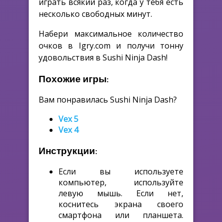
играть всякий раз, когда у тебя есть
несколько свободных минут.
Набери максимальное количество
очков в Igry.com и получи тонну
удовольствия в Sushi Ninja Dash!
Похожие игры:
Вам понравилась Sushi Ninja Dash?
Vex 5
Vex 4
Инструкции:
Если вы используете
компьютер, используйте
левую мышь. Если нет,
коснитесь экрана своего
смартфона или планшета.