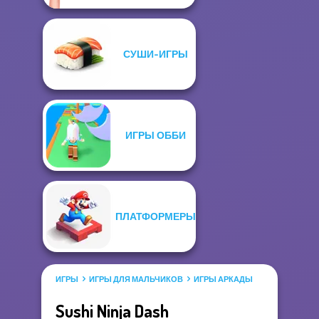
СУШИ-ИГРЫ
ИГРЫ ОББИ
ПЛАТФОРМЕРЫ
ИГРЫ
ИГРЫ ДЛЯ МАЛЬЧИКОВ
ИГРЫ АРКАДЫ
Sushi Ninja Dash