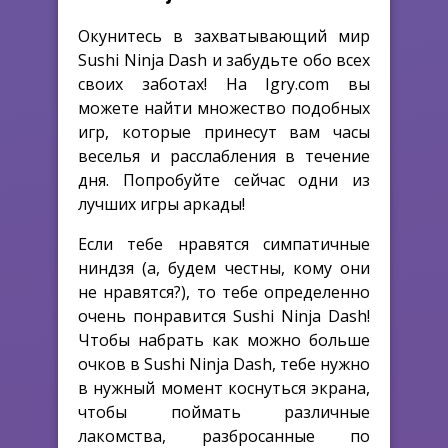
Окунитесь в захватывающий мир
Sushi Ninja Dash и забудьте обо всех
своих заботах! На Igry.com вы
можете найти множество подобных
игр, которые принесут вам часы
веселья и расслабления в течение
дня. Попробуйте сейчас одни из
лучших игры аркады!
Если тебе нравятся симпатичные
ниндзя (а, будем честны, кому они
не нравятся?), то тебе определенно
очень понравится Sushi Ninja Dash!
Чтобы набрать как можно больше
очков в Sushi Ninja Dash, тебе нужно
в нужный момент коснуться экрана,
чтобы поймать различные
лакомства, разбросанные по