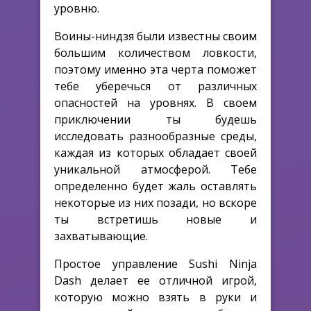
уровню.
Воины-ниндзя были известны своим
большим количеством ловкости,
поэтому именно эта черта поможет
тебе уберечься от различных
опасностей на уровнях. В своем
приключении ты будешь
исследовать разнообразные среды,
каждая из которых обладает своей
уникальной атмосферой. Тебе
определенно будет жаль оставлять
некоторые из них позади, но вскоре
ты встретишь новые и
захватывающие.
Простое управление Sushi Ninja
Dash делает ее отличной игрой,
которую можно взять в руки и