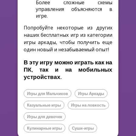
Более сложные схемы
управления объясняются в
игре.
Попробуйте некоторые из других
наших бесплатных игр из категории
игры аркады, чтобы получить еще
один новый и незабываемый опыт!
В эту игру можно играть как на
ПК, так и на мобильных
устройствах.
Игры для Мальчиков
Игры Аркады
Казуальные игры
Игры на ловкость
Игры для девочек
Кулинарные игры
Суши-игры