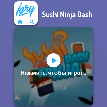
Sushi Ninja Dash
Нажмите, чтобы играть