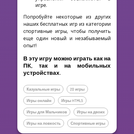
игре.
Попробуйте некоторые из других
наших бесплатных игр из категории
спортивные игры, чтобы получить
еще один новый и незабываемый
опыт!
В эту игру можно играть как на
ПК, так и на мобильных
устройствах.
Казуальные игры
2D игры
Игры онлайн
Игры HTML5
Игры для Мальчиков
Игры на двоих
Игры на ловкость
Спортивные игры