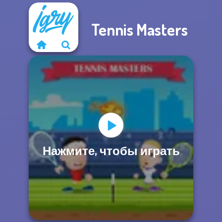
Tennis Masters
Нажмите, чтобы играть