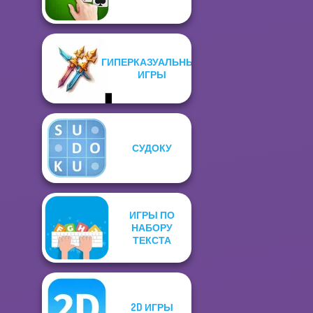
ГИПЕРКАЗУАЛЬНЫЕ
ИГРЫ
СУДОКУ
ИГРЫ ПО
НАБОРУ
ТЕКСТА
2D ИГРЫ