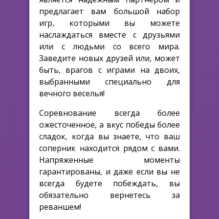
предлагает вам большой набор
игр, которыми вы можете
наслаждаться вместе с друзьями
или с людьми со всего мира.
Заведите новых друзей или, может
быть, врагов с играми на двоих,
выбранными специально для
вечного веселья!
Соревнование всегда более
ожесточенное, а вкус победы более
сладок, когда вы знаете, что ваш
соперник находится рядом с вами.
Напряженные моменты
гарантированы, и даже если вы не
всегда будете побеждать, вы
обязательно вернетесь за
реваншем!