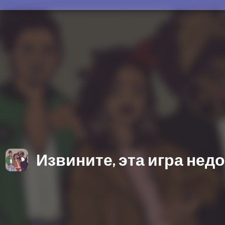
Извините, эта игра нед