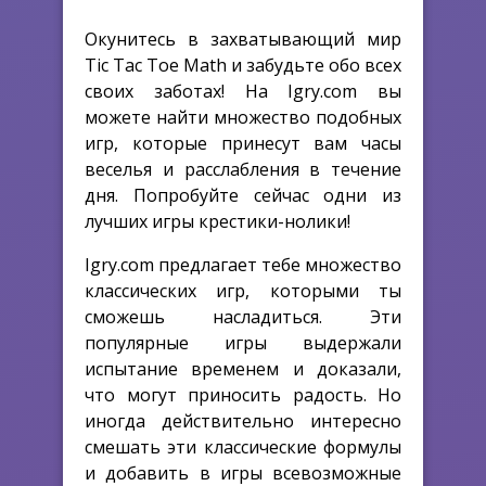
Окунитесь в захватывающий мир
Tic Tac Toe Math и забудьте обо всех
своих заботах! На Igry.com вы
можете найти множество подобных
игр, которые принесут вам часы
веселья и расслабления в течение
дня. Попробуйте сейчас одни из
лучших игры крестики-нолики!
Igry.com предлагает тебе множество
классических игр, которыми ты
сможешь насладиться. Эти
популярные игры выдержали
испытание временем и доказали,
что могут приносить радость. Но
иногда действительно интересно
смешать эти классические формулы
и добавить в игры всевозможные