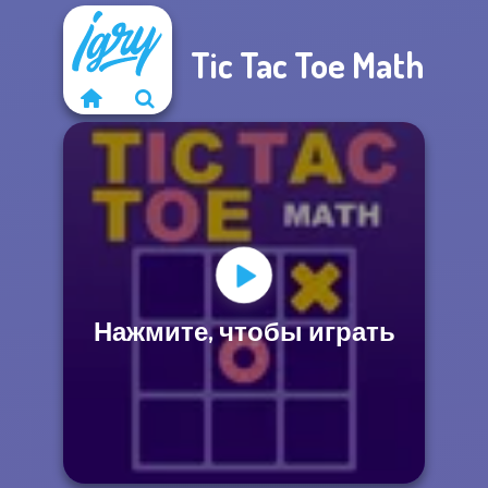
Tic Tac Toe Math
Нажмите, чтобы играть