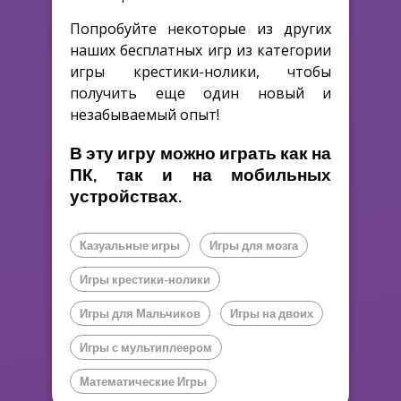
Попробуйте некоторые из других
наших бесплатных игр из категории
игры крестики-нолики, чтобы
получить еще один новый и
незабываемый опыт!
В эту игру можно играть как на
ПК, так и на мобильных
устройствах.
Казуальные игры
Игры для мозга
Игры крестики-нолики
Игры для Мальчиков
Игры на двоих
Игры с мультиплеером
Математические Игры