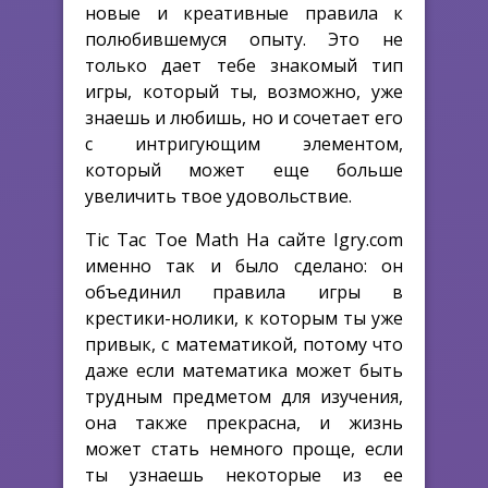
новые и креативные правила к
полюбившемуся опыту. Это не
только дает тебе знакомый тип
игры, который ты, возможно, уже
знаешь и любишь, но и сочетает его
с интригующим элементом,
который может еще больше
увеличить твое удовольствие.
Tic Tac Toe Math На сайте Igry.com
именно так и было сделано: он
объединил правила игры в
крестики-нолики, к которым ты уже
привык, с математикой, потому что
даже если математика может быть
трудным предметом для изучения,
она также прекрасна, и жизнь
может стать немного проще, если
ты узнаешь некоторые из ее