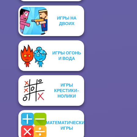
ИГРЫ НА
ДВОИХ
ИГРЫ ОГОНЬ
И ВОДА
ИГРЫ
КРЕСТИКИ-
НОЛИКИ
МАТЕМАТИЧЕСКИЕ
ИГРЫ