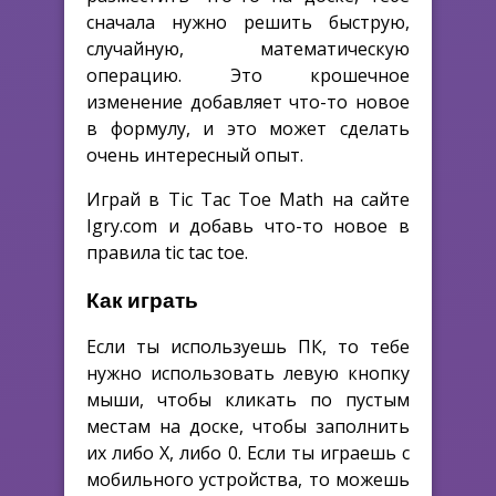
сначала нужно решить быструю,
случайную, математическую
операцию. Это крошечное
изменение добавляет что-то новое
в формулу, и это может сделать
очень интересный опыт.
Играй в Tic Tac Toe Math на сайте
Igry.com и добавь что-то новое в
правила tic tac toe.
Как играть
Если ты используешь ПК, то тебе
нужно использовать левую кнопку
мыши, чтобы кликать по пустым
местам на доске, чтобы заполнить
их либо Х, либо 0. Если ты играешь с
мобильного устройства, то можешь