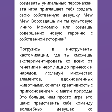
создавать уникальных персонажей,
эта игра приглашает тебя создать
свою собственную девушку Mew
Mew. Воссоздашь ли ты культовую
Ичиго Момомию или создашь
совершенно новую героиню с
собственной историей?
Погрузись в инструменты
кастомизации, где ты сможешь
экспериментировать со всем: от
генетики и черт лица до причесок и
нарядов. Исследуй множество
элементов, вдохновленных
животными, сочетая креативность с
прикосновением к магии природы.
Это больше, чем просто игра, это
шанс представить себе команду
волшебных девушек со