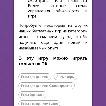
смартфона или планшета.
Более сложные схемы
управления объясняются в
игре.
Попробуйте некоторые из других
наших бесплатных игр из категории
игры с созданием кукол, чтобы
получить еще один новый и
незабываемый опыт!
В эту игру можно играть
только на ПК
Игры для девочек
Аниме игры
Игры для девочек Салон красоты
Игры Одевалки
Игры с созданием кукол