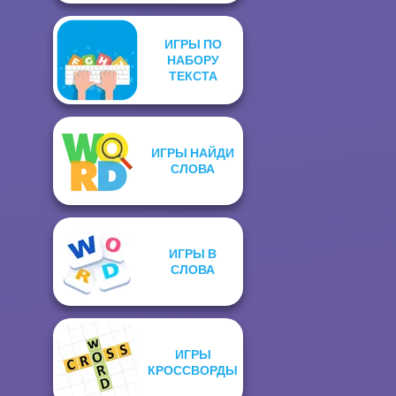
ИГРЫ ПО
НАБОРУ
ТЕКСТА
ИГРЫ НАЙДИ
СЛОВА
ИГРЫ В
СЛОВА
ИГРЫ
КРОССВОРДЫ