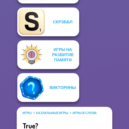
СКРЭББЛ
ИГРЫ НА
РАЗВИТИЕ
ПАМЯТИ
ВИКТОРИНЫ
ИГРЫ
КАЗУАЛЬНЫЕ ИГРЫ
ИГРЫ В СЛОВА
True?