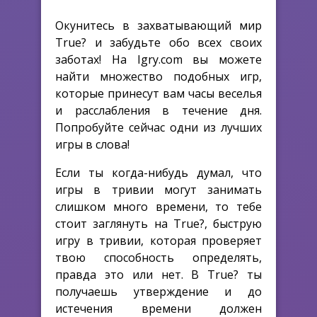
Окунитесь в захватывающий мир
True? и забудьте обо всех своих
заботах! На Igry.com вы можете
найти множество подобных игр,
которые принесут вам часы веселья
и расслабления в течение дня.
Попробуйте сейчас одни из лучших
игры в слова!
Если ты когда-нибудь думал, что
игры в тривии могут занимать
слишком много времени, то тебе
стоит заглянуть на True?, быструю
игру в тривии, которая проверяет
твою способность определять,
правда это или нет. В True? ты
получаешь утверждение и до
истечения времени должен