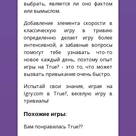
выбрать, является ли оно фактом
или вымыслом.
Добавление элемента скорости в
классическую игру в тривию
определенно делает игру более
интенсивной, а забавные вопросы
помогут тебе узнавать что-то
новое каждый день, поэтому опыт
игры на True? - это то, что может
вызвать привыкание очень быстро.
Испытай свои знания, играя на
Igry.com в True?, веселую игру в
тривиалы!
Похожие игры:
Вам понравилась True??