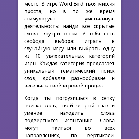
место. В игре Word Bird твоя миссия
проста, но в то же время
стимулирует умственную
деятельность: найди все скрытые
слова внутри сетки. У тебя есть
свобода выбора: играть в
случайную игру или выбрать одну
из 10 увлекательных категорий
игры. Каждая категория предлагает
уникальный тематический поиск
слов, добавляя разнообразие и
веселье в твой игровой процесс.
Когда ты погрузишься в сетку
поиска слов, твой острый глаз и
умение находить слова
подвергнутся испытанию. Слова
могут таиться во всех
направлениях, по вертикали,