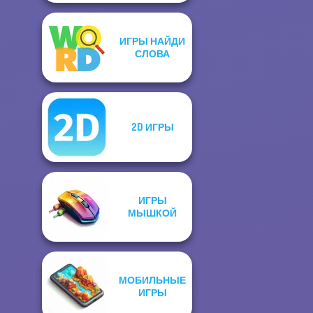
ИГРЫ НАЙДИ
СЛОВА
2D ИГРЫ
ИГРЫ
МЫШКОЙ
МОБИЛЬНЫЕ
ИГРЫ