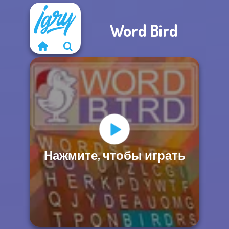
Word Bird
Нажмите, чтобы играть