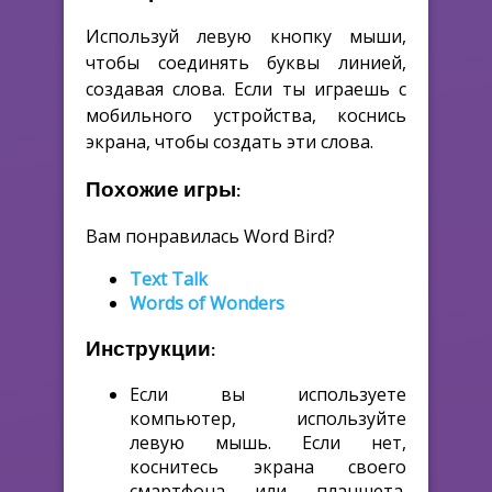
Используй левую кнопку мыши,
чтобы соединять буквы линией,
создавая слова. Если ты играешь с
мобильного устройства, коснись
экрана, чтобы создать эти слова.
Похожие игры:
Вам понравилась Word Bird?
Text Talk
Words of Wonders
Инструкции:
Если вы используете
компьютер, используйте
левую мышь. Если нет,
коснитесь экрана своего
смартфона или планшета.