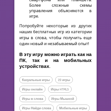
Более сложные схемы
управления объясняются в
игре.
Попробуйте некоторые из других
наших бесплатных игр из категории
игры в слова, чтобы получить еще
один новый и незабываемый опыт!
В эту игру можно играть как на
ПК, так и на мобильных
устройствах.
Казуальные игры
2D игры
Игры онлайн
Игры HTML5
Игры в слова
Игры Мышкой
Игры Найди слова
Мобильные игры