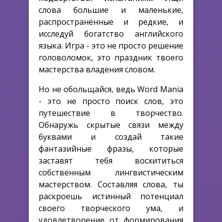
слова большие и маленькие,
распространённые и редкие, и
исследуй богатство английского
языка. Игра - это не просто решение
головоломок, это праздник твоего
мастерства владения словом.
Но не обольщайся, ведь Word Mania
- это не просто поиск слов, это
путешествие в творчество.
Обнаружь скрытые связи между
буквами и создай такие
фантазийные фразы, которые
заставят тебя восхититься
собственным лингвистическим
мастерством. Составляя слова, ты
раскроешь истинный потенциал
своего творческого ума, и
удовлетворение от формирования