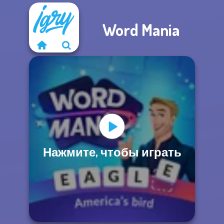
Word Mania
Нажмите, чтобы играть