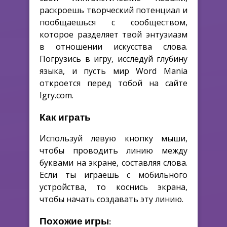
раскроешь творческий потенциал и
пообщаешься с сообществом,
которое разделяет твой энтузиазм
в отношении искусства слова.
Погрузись в игру, исследуй глубину
языка, и пусть мир Word Mania
откроется перед тобой на сайте
Igry.com.
Как играть
Используй левую кнопку мыши,
чтобы проводить линию между
буквами на экране, составляя слова.
Если ты играешь с мобильного
устройства, то коснись экрана,
чтобы начать создавать эту линию.
Похожие игры: