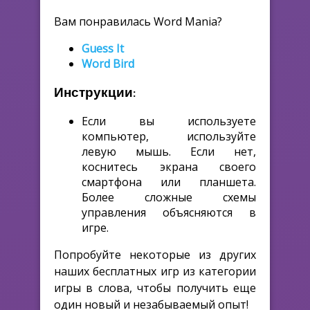
Вам понравилась Word Mania?
Guess It
Word Bird
Инструкции:
Если вы используете
компьютер, используйте
левую мышь. Если нет,
коснитесь экрана своего
смартфона или планшета.
Более сложные схемы
управления объясняются в
игре.
Попробуйте некоторые из других
наших бесплатных игр из категории
игры в слова, чтобы получить еще
один новый и незабываемый опыт!