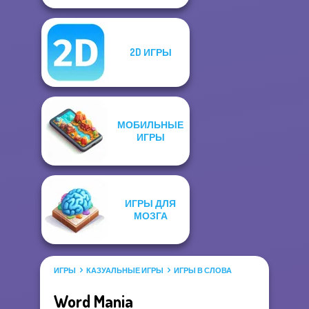
2D ИГРЫ
МОБИЛЬНЫЕ
ИГРЫ
ИГРЫ ДЛЯ
МОЗГА
ИГРЫ
КАЗУАЛЬНЫЕ ИГРЫ
ИГРЫ В СЛОВА
Word Mania