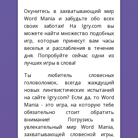
Окунитесь в захватывающий мир
Word Mania и забудьте обо всех
своих заботах! На Igry.com вы
можете найти множество подобных
игр, которые принесут вам часы
веселья и расслабления в течение
дня. Попробуйте сейчас одни из
лучших игры в слова!
Ты любитель словесных
головоломок, всегда жаждущий
новых лингвистических испытаний
на сайте Igry.com? Если да, то Word
Mania - это игра, на которую тебе
обязательно стоит обратить
внимание! Погрузись в
увлекательный мир Word Mania,
захватывающей словесной игры,