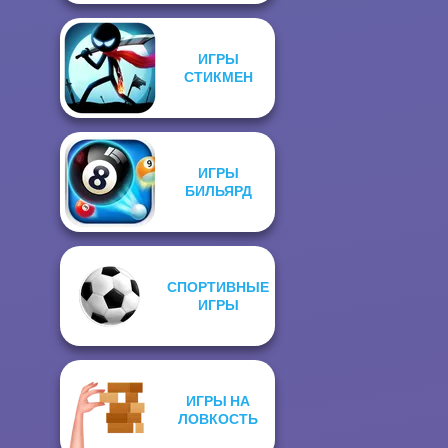
ИГРЫ
СТИКМЕН
ИГРЫ
БИЛЬЯРД
СПОРТИВНЫЕ
ИГРЫ
ИГРЫ НА
ЛОВКОСТЬ