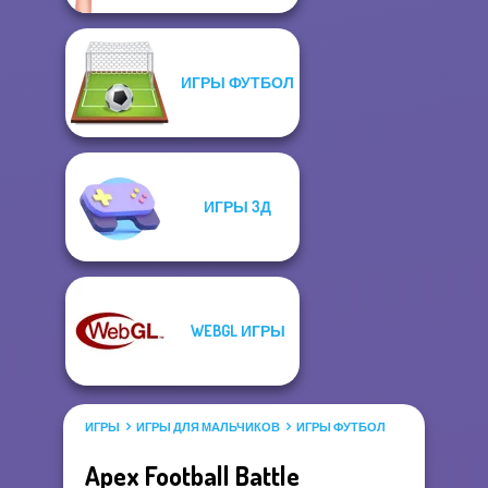
ИГРЫ ФУТБОЛ
ИГРЫ 3Д
WEBGL ИГРЫ
ИГРЫ
ИГРЫ ДЛЯ МАЛЬЧИКОВ
ИГРЫ ФУТБОЛ
Apex Football Battle