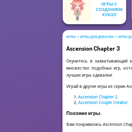
ИГРЫ С
СОЗДАНИЕМ
КУКОЛ
ИГРЫ
ИГРЫ ДЛЯ ДЕВОЧЕК
ИГРЫ Д
Ascension Chapter 3
Окунитесь в захватывающий м
множество подобных игр, кото
лучших игры одевалки!
Играй в другие игры из серии As
Ascension Chapter 2
Ascension Couple Creator
Похожие игры:
Вам понравилась Ascension Chap