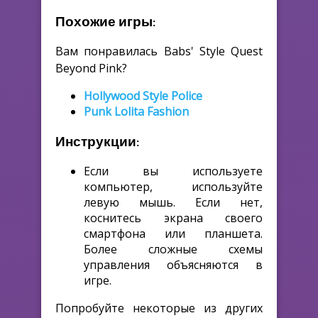
Похожие игры:
Вам понравилась Babs' Style Quest
Beyond Pink?
Hollywood Style Police
Punk Lolita Fashion
Инструкции:
Если вы используете
компьютер, используйте
левую мышь. Если нет,
коснитесь экрана своего
смартфона или планшета.
Более сложные схемы
управления объясняются в
игре.
Попробуйте некоторые из других