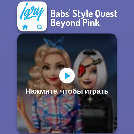
Babs' Style Quest
Beyond Pink
Нажмите, чтобы играть