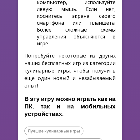
компьютер, используйте
левую мышь. Если нет,
коснитесь экрана своего
смартфона или планшета.
Более сложные схемы
управления объясняются в
игре.
Попробуйте некоторые из других
наших бесплатных игр из категории
кулинарные игры, чтобы получить
еще один новый и незабываемый
опыт!
В эту игру можно играть как на
ПК, так и на мобильных
устройствах.
Лучшие кулинарные игры