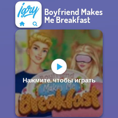
Boyfriend Makes
Me Breakfast
Нажмите, чтобы играть