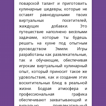
поварской талант и приготовить
кулинарные шедевры, которые не
оставят равнодушными твоих
виртуальных посетителей,
жаждущих добавки. Это
путешествие наполнено весёлыми
задачами, которые ты будешь
решать на кухне под опытным
руководством Эмили. Игры
разработаны как развлекательные,
так и обучающие, обеспечивая
игрокам виртуальный кулинарный
опыт, который приносит такое же
удовольствие, как и создание этих
восхитительных блюд в реальной
жизни. Бодрая атмосфера и
профессиональная графика
обеспечивают захватывающий и
визуально привлекательный