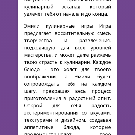
кулинарный эскапад, который
увлечёт тебя от начала и до конца.
Эмили кулинарные игры Игра
предлагает восхитительную смесь
творчества и развлечения,
подходящую для всех уровней
мастерства, и может даже разжечь
твою страсть к кулинарии. Каждое
блюдо - это холст для твоего
воображения, а Эмили будет
сопровождать тебя на каждом
шагу, превращая весь процесс
приготовления в радостный опыт.
Открой для себя радость
экспериментирования со вкусами,
текстурами и дизайном, создавая
аппетитные блюда, которые
продемонстрируют твоё