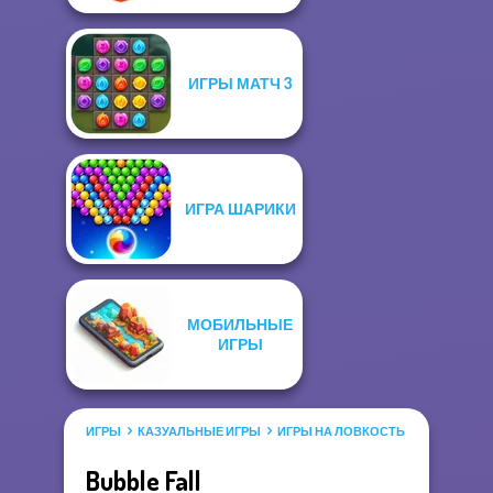
ИГРЫ МАТЧ 3
ИГРА ШАРИКИ
МОБИЛЬНЫЕ
ИГРЫ
ИГРЫ
КАЗУАЛЬНЫЕ ИГРЫ
ИГРЫ НА ЛОВКОСТЬ
ИГРА ШАРИ
Bubble Fall