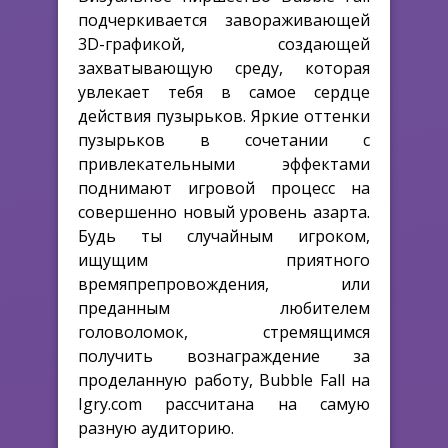
подчеркивается завораживающей
3D-графикой, создающей
захватывающую среду, которая
увлекает тебя в самое сердце
действия пузырьков. Яркие оттенки
пузырьков в сочетании с
привлекательными эффектами
поднимают игровой процесс на
совершенно новый уровень азарта.
Будь ты случайным игроком,
ищущим приятного
времяпрепровождения, или
преданным любителем
головоломок, стремящимся
получить вознаграждение за
проделанную работу, Bubble Fall на
Igry.com рассчитана на самую
разную аудиторию.