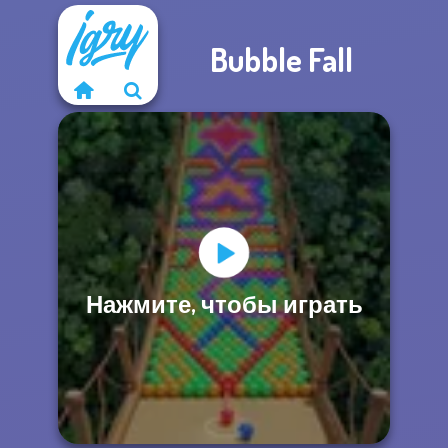
Bubble Fall
Нажмите, чтобы играть