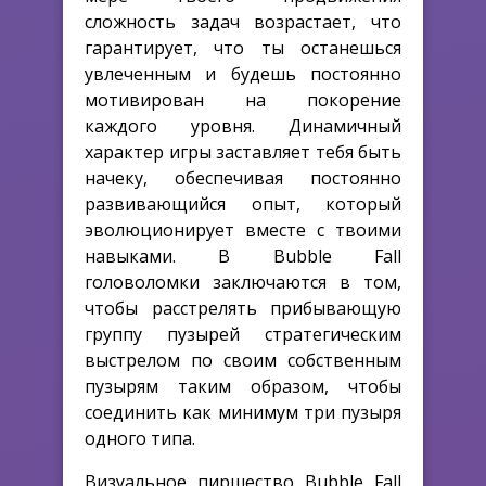
сложность задач возрастает, что
гарантирует, что ты останешься
увлеченным и будешь постоянно
мотивирован на покорение
каждого уровня. Динамичный
характер игры заставляет тебя быть
начеку, обеспечивая постоянно
развивающийся опыт, который
эволюционирует вместе с твоими
навыками. В Bubble Fall
головоломки заключаются в том,
чтобы расстрелять прибывающую
группу пузырей стратегическим
выстрелом по своим собственным
пузырям таким образом, чтобы
соединить как минимум три пузыря
одного типа.
Визуальное пиршество Bubble Fall