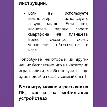
Инструкции:
Если вы используете
компьютер, используйте
левую мышь. Если нет,
коснитесь экрана своего
смартфона или планшета.
Более сложные схемы
управления объясняются в
игре.
Попробуйте некоторые из других
наших бесплатных игр из категории
игра шарики, чтобы получить еще
один новый и незабываемый опыт!
В эту игру можно играть как на
ПК, так и на мобильных
устройствах.