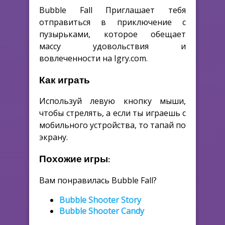
Bubble Fall Приглашает тебя
отправиться в приключение с
пузырьками, которое обещает
массу удовольствия и
вовлеченности на Igry.com.
Как играть
Используй левую кнопку мыши,
чтобы стрелять, а если ты играешь с
мобильного устройства, то тапай по
экрану.
Похожие игры:
Вам понравилась Bubble Fall?
Bubble Shooter Story
Bubble Shooter Candy