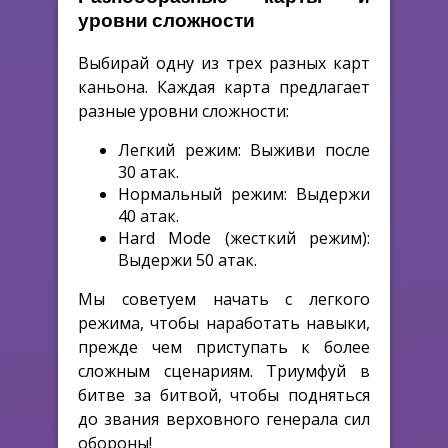
уровни сложности
Выбирай одну из трех разных карт
каньона. Каждая карта предлагает
разные уровни сложности:
Легкий режим: Выживи после
30 атак.
Нормальный режим: Выдержи
40 атак.
Hard Mode (жесткий режим):
Выдержи 50 атак.
Мы советуем начать с легкого
режима, чтобы наработать навыки,
прежде чем приступать к более
сложным сценариям. Триумфуй в
битве за битвой, чтобы подняться
до звания верховного генерала сил
обороны!