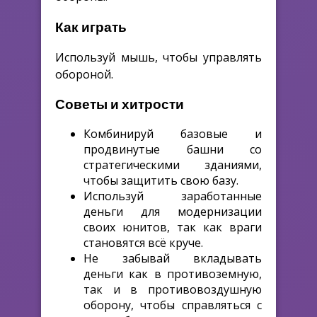
Как играть
Используй мышь, чтобы управлять
обороной.
Советы и хитрости
Комбинируй базовые и
продвинутые башни со
стратегическими зданиями,
чтобы защитить свою базу.
Используй заработанные
деньги для модернизации
своих юнитов, так как враги
становятся всё круче.
Не забывай вкладывать
деньги как в противоземную,
так и в противовоздушную
оборону, чтобы справляться с