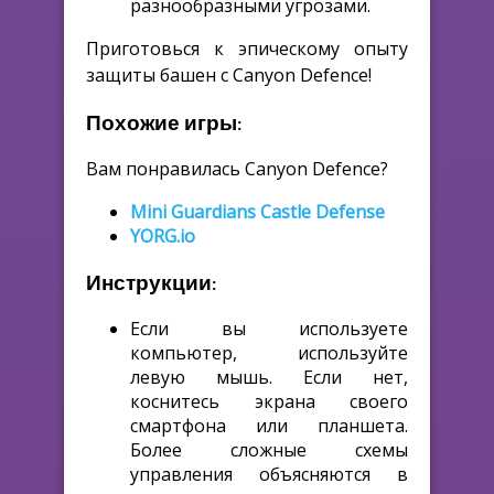
разнообразными угрозами.
Приготовься к эпическому опыту
защиты башен с Canyon Defence!
Похожие игры:
Вам понравилась Canyon Defence?
Mini Guardians Castle Defense
YORG.io
Инструкции:
Если вы используете
компьютер, используйте
левую мышь. Если нет,
коснитесь экрана своего
смартфона или планшета.
Более сложные схемы
управления объясняются в