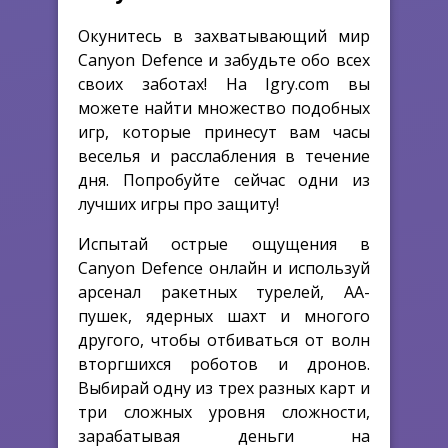
Окунитесь в захватывающий мир
Canyon Defence и забудьте обо всех
своих заботах! На Igry.com вы
можете найти множество подобных
игр, которые принесут вам часы
веселья и расслабления в течение
дня. Попробуйте сейчас одни из
лучших игры про защиту!
Испытай острые ощущения в
Canyon Defence онлайн и используй
арсенал ракетных турелей, АА-
пушек, ядерных шахт и многого
другого, чтобы отбиваться от волн
вторгшихся роботов и дронов.
Выбирай одну из трех разных карт и
три сложных уровня сложности,
зарабатывая деньги на