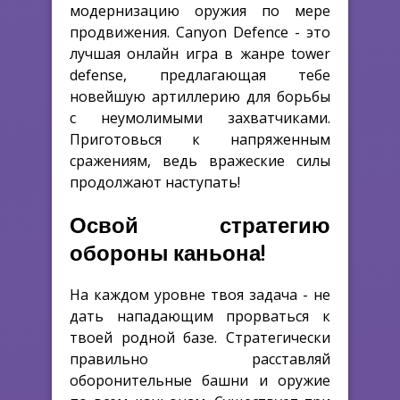
модернизацию оружия по мере
продвижения. Canyon Defence - это
лучшая онлайн игра в жанре tower
defense, предлагающая тебе
новейшую артиллерию для борьбы
с неумолимыми захватчиками.
Приготовься к напряженным
сражениям, ведь вражеские силы
продолжают наступать!
Освой стратегию
обороны каньона!
На каждом уровне твоя задача - не
дать нападающим прорваться к
твоей родной базе. Стратегически
правильно расставляй
оборонительные башни и оружие