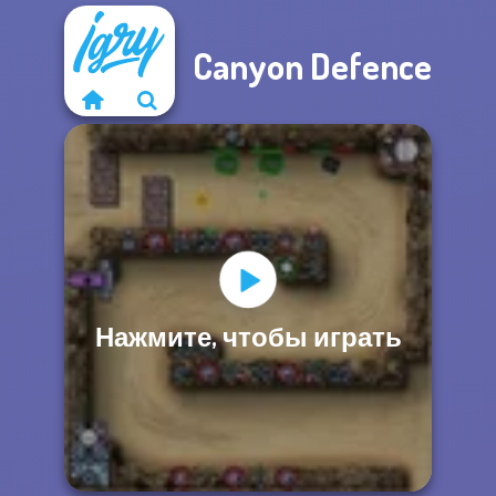
Canyon Defence
Нажмите, чтобы играть