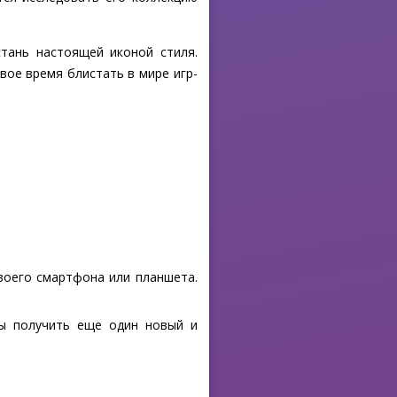
тань настоящей иконой стиля.
вое время блистать в мире игр-
своего смартфона или планшета.
бы получить еще один новый и