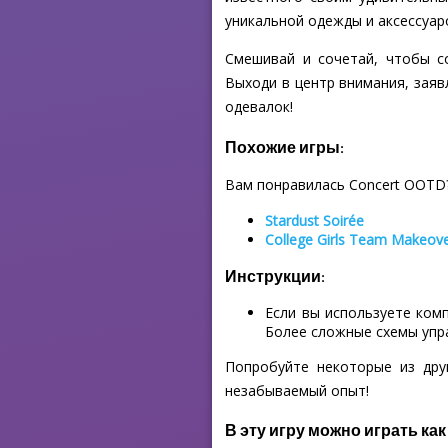
уникальной одежды и аксессуар
Смешивай и сочетай, чтобы с
Выходи в центр внимания, заяв
одевалок!
Похожие игры:
Вам понравилась Concert OOTD
Stardust Soirée
College Girls Team Makeov
Инструкции:
Если вы используете ком
Более сложные схемы упр
Попробуйте некоторые из дру
незабываемый опыт!
В эту игру можно играть как