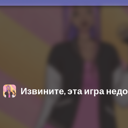
Извините, эта игра нед